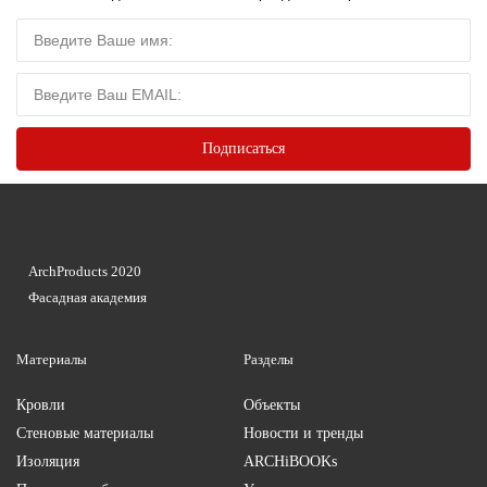
ArchProducts 2020
Фасадная академия
Материалы
Разделы
Кровли
Объекты
Стеновые материалы
Новости и тренды
Изоляция
ARCHiBOOKs