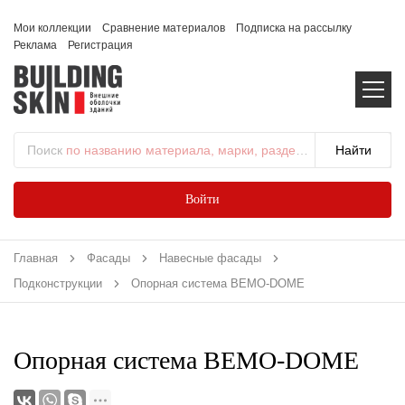
Мои коллекции
Сравнение материалов
Подписка на рассылку
Реклама
Регистрация
Поиск
по названию материала, марки, раздела...
Войти
Главная
Фасады
Навесные фасады
Подконструкции
Опорная система BEMO-DOME
Опорная система BEMO-DOME