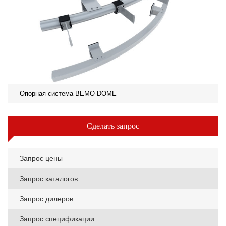
Опорная система BEMO-DOME
Сделать запрос
Запрос цены
Запрос каталогов
Запрос дилеров
Запрос спецификации