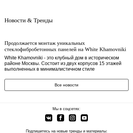
Новости & Тренды
Продолжается монтаж уникальных
стеклофибробетонных панелей на White Khamovniki
White Khamovniki - это клубный дом в историческом
районе Москвы. Состоит из двух корпусов 15 этажей
выполненных в минималистичном стиле
Все новости
Мы в соцсетях:
Подпишитесь на новые тренды и материалы: