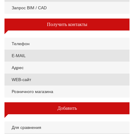
Запрос BIM / CAD
Получить контакты
Телефон
E-MAIL
Адрес
WEB-сайт
Розничного магазина
Добавить
Для сравнения