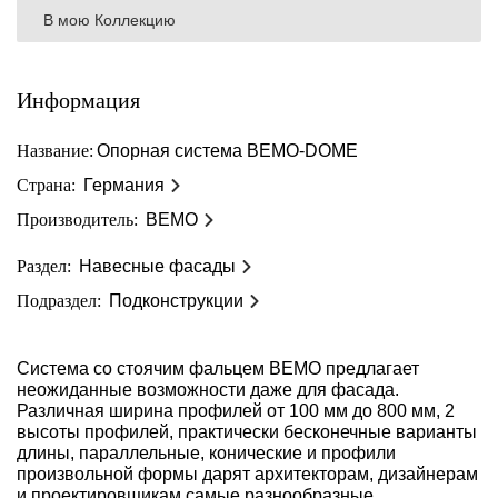
В мою Коллекцию
Информация
Название:
Опорная система BEMO-DOME
Страна:
Германия
Производитель:
BEMO
Раздел:
Навесные фасады
Подраздел:
Подконструкции
Система со стоячим фальцем BEMO предлагает
неожиданные возможности даже для фасада.
Различная ширина профилей от 100 мм до 800 мм, 2
высоты профилей, практически бесконечные варианты
длины, параллельные, конические и профили
произвольной формы дарят архитекторам, дизайнерам
и проектировщикам самые разнообразные