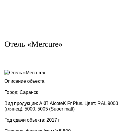
Отель «Mercure»
Описание объекта
Город: Саранск
Вид продукции: АКП AlcoteK Fr Plus. Цвет: RAL 9003
(глянец), 5000, 5005 (Suoer matt)
Год сдачи объекта: 2017 г.