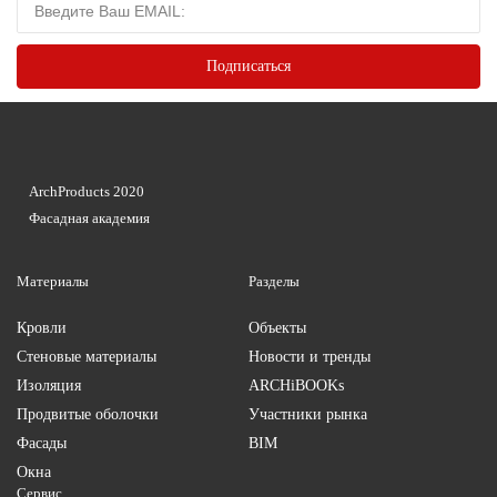
ArchProducts 2020
Фасадная академия
Материалы
Разделы
Кровли
Объекты
Стеновые материалы
Новости и тренды
Изоляция
ARCHiBOOKs
Продвитые оболочки
Участники рынка
Фасады
BIM
Окна
Сервис