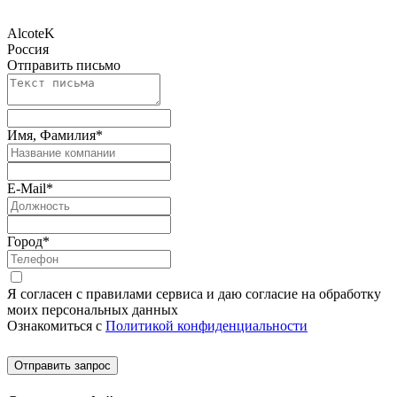
AlcoteK
Россия
Отправить письмо
Имя, Фамилия
*
E-Mail
*
Город
*
Я согласен с правилами сервиса и даю согласие на обработку
моих персональных данных
Ознакомиться с
Политикой конфиденциальности
Отправить запрос