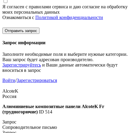
Я согласен с правилами сервиса и даю согласие на обработку
моих персональных данных
Ознакомиться с
Политикой конфиденциальности
Отправить запрос
Запрос информации
Заполните необходимые поля и выберите нужные категории.
Ваш запрос будет адресован производителю.
Зарегистрируйтесь
и Ваши данные автоматически будут
вноситься в запрос
Войти
/
Зарегистрироваться
AlcoteK
Россия
Алюминиевые композитные панели AlcoteK Fr
(трудногорючие)
ID 514
Запрос
Сопроводительное письмо
Запрос