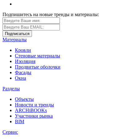
Подпишитесь на новые тренды и материалы:
Материалы
Кровли
Стеновые материалы
Изоляция
Продвитые оболочки
Фасады
Окна
Разделы
Объекты
Новости и тренды
ARCHiBOOKs
Участники рынка
BIM
Сервис