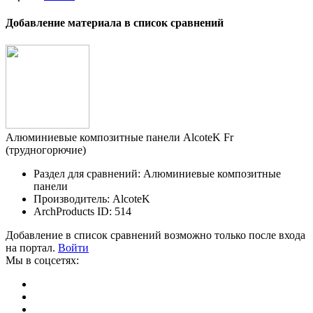
Добавление материала в список сравнений
Алюминиевые композитные панели AlcoteK Fr
(трудногорючие)
Раздел для сравнений: Алюминиевые композитные
панели
Производитель: AlcoteK
ArchProducts ID: 514
Добавление в список сравнений возможно только после входа
на портал.
Войти
Мы в соцсетях: