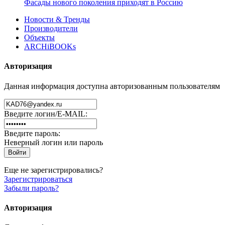
Фасады нового поколения приходят в Россию
Новости & Тренды
Производители
Объекты
ARCHiBOOKs
Авторизация
Данная информация доступна авторизованным пользователям
Введите логин/E-MAIL:
Введите пароль:
Неверный логин или пароль
Еще не зарегистрировались?
Зарегистрироваться
Забыли пароль?
Авторизация