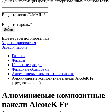
Данная информация доступна авторизованным пользователям
Введите логин/E-MAIL:
*
Введите пароль:
*
Еще не зарегистрировались?
Зарегистрироваться
Забыли пароль?
Главная
Фасады
Навесные фасады
Фасадные облицовки
Алюминиевые композитные панели
Алюминиевые композитные панели AlcoteK Fr
(трудногорючие)
Алюминиевые композитные
панели AlcoteK Fr