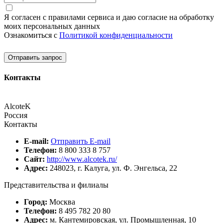
Я согласен с правилами сервиса и даю согласие на обработку
моих персональных данных
Ознакомиться с
Политикой конфиденциальности
Отправить запрос
Контакты
AlcoteK
Россия
Контакты
E-mail:
Отправить E-mail
Телефон:
8 800 333 8 757
Сайт:
http://www.alcotek.ru/
Адрес:
248023, г. Калуга, ул. Ф. Энгельса, 22
Представительства и филиалы
Город:
Москва
Телефон:
8 495 782 20 80
Адрес:
м. Кантемировская, ул. Промышленная, 10