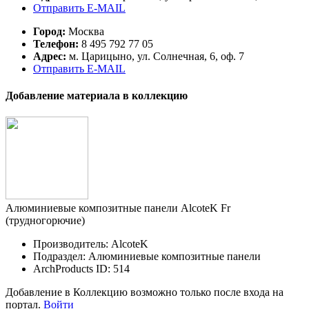
Отправить E-MAIL
Город:
Москва
Телефон:
8 495 792 77 05
Адрес:
м. Царицыно, ул. Солнечная, 6, оф. 7
Отправить E-MAIL
Добавление материала в коллекцию
Алюминиевые композитные панели AlcoteK Fr
(трудногорючие)
Производитель: AlcoteK
Подраздел: Алюминиевые композитные панели
ArchProducts ID: 514
Добавление в Коллекцию возможно только после входа на
портал.
Войти