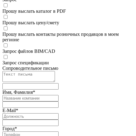
Прошу выслать каталог в PDF
Прошу выслать цену/смету
Прошу выслать контакты розничных продавцов в моем
регионе
Запрос файлов BIM/CAD
Запрос спецификации
Сопроводительное письмо
Имя, Фамилия
*
E-Mail
*
Город
*