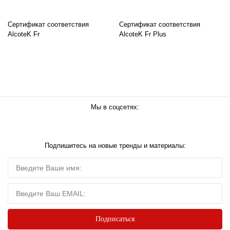
Сертификат соответствия
Сертификат соответствия
AlcoteK Fr
AlcoteK Fr Plus
Мы в соцсетях:
Подпишитесь на новые тренды и материалы: