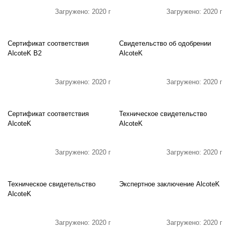
Загружено: 2020 г
Загружено: 2020 г
Сертификат соответствия
Свидетельство об одобрении
AlcoteK B2
AlcoteK
Загружено: 2020 г
Загружено: 2020 г
Сертификат соответствия
Техническое свидетельство
AlcoteK
AlcoteK
Загружено: 2020 г
Загружено: 2020 г
Техническое свидетельство
Экспертное заключение AlcoteK
AlcoteK
Загружено: 2020 г
Загружено: 2020 г