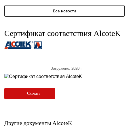
Все новости
Сертификат соответствия AlcoteK
Загружено: 2020 г
Скачать
Другие документы AlcoteK