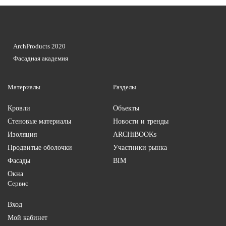
ArchProducts 2020
Фасадная академия
Материалы
Разделы
Кровли
Объекты
Стеновые материалы
Новости и тренды
Изоляция
ARCHiBOOKs
Продвитые оболочки
Участники рынка
Фасады
BIM
Окна
Сервис
Вход
Мой кабинет