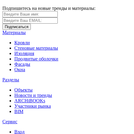
Подпишитесь на новые тренды и материалы:
Материалы
Кровли
Стеновые материалы
Изоляция
Продвитые оболочки
Фасады
Окна
Разделы
Объекты
Новости и тренды
ARCHiBOOKs
Участники рынка
BIM
Сервис
Вход