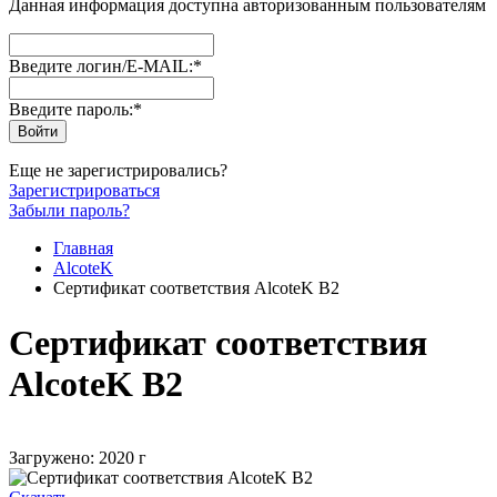
Данная информация доступна авторизованным пользователям
Введите логин/E-MAIL:
*
Введите пароль:
*
Еще не зарегистрировались?
Зарегистрироваться
Забыли пароль?
Главная
AlcoteK
Сертификат соответствия AlcoteK B2
Сертификат соответствия
AlcoteK B2
Загружено: 2020 г