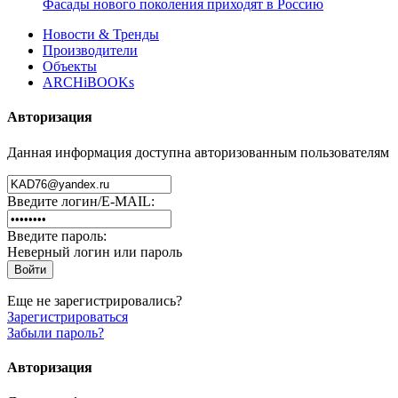
Фасады нового поколения приходят в Россию
Новости & Тренды
Производители
Объекты
ARCHiBOOKs
Авторизация
Данная информация доступна авторизованным пользователям
Введите логин/E-MAIL:
Введите пароль:
Неверный логин или пароль
Еще не зарегистрировались?
Зарегистрироваться
Забыли пароль?
Авторизация