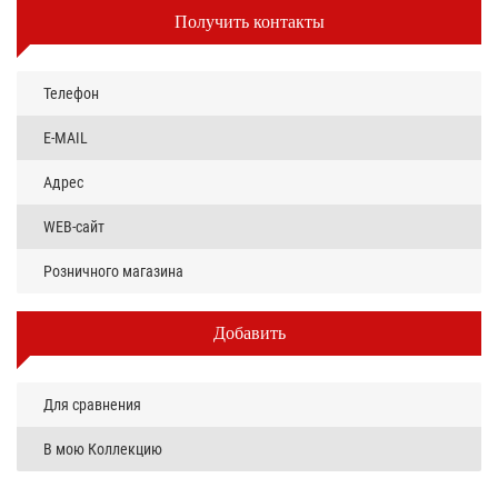
Получить контакты
Телефон
E-MAIL
Адрес
WEB-сайт
Розничного магазина
Добавить
Для сравнения
В мою Коллекцию