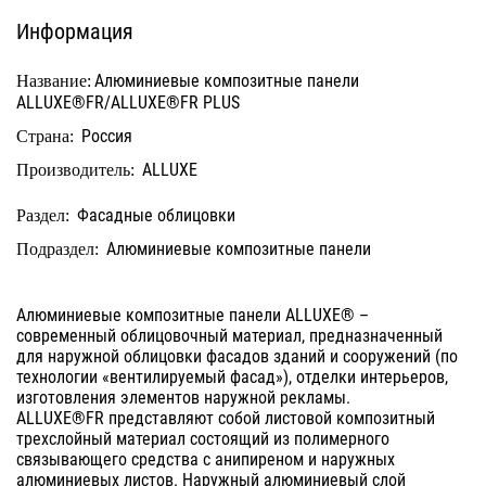
Информация
Алюминиевые композитные панели
Название:
ALLUXE®FR/ALLUXE®FR PLUS
Россия
Страна:
ALLUXE
Производитель:
Фасадные облицовки
Раздел:
Алюминиевые композитные панели
Подраздел:
Алюминиевые композитные панели ALLUXE® –
современный облицовочный материал, предназначенный
для наружной облицовки фасадов зданий и сооружений (по
технологии «вентилируемый фасад»), отделки интерьеров,
изготовления элементов наружной рекламы.
ALLUXE®FR представляют собой листовой композитный
трехслойный материал состоящий из полимерного
связывающего средства с анипиреном и наружных
алюминиевых листов. Наружный алюминиевый слой