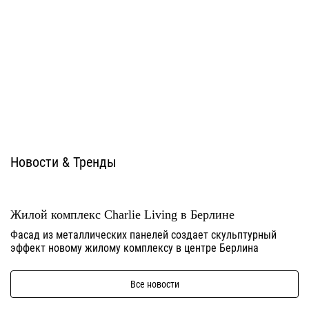
Новости & Тренды
Жилой комплекс Charlie Living в Берлине
Фасад из металлических панелей создает скульптурный
эффект новому жилому комплексу в центре Берлина
Все новости