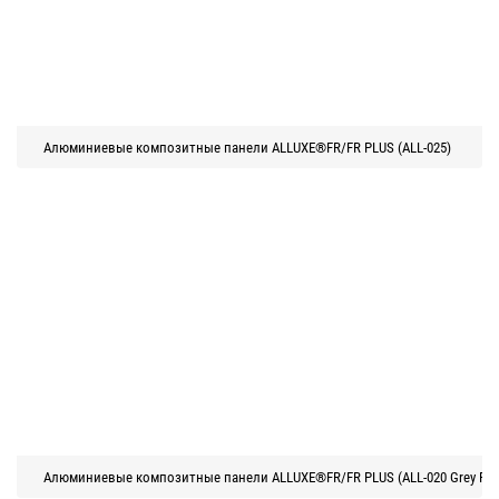
Алюминиевые композитные панели ALLUXE®FR/FR PLUS (ALL-025)
Алюминиевые композитные панели ALLUXE®FR/FR PLUS (ALL-020 Grey Pear