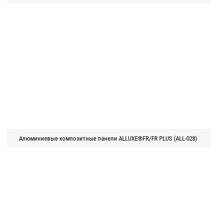
Алюминиевые композитные панели ALLUXE®FR/FR PLUS (ALL-028)