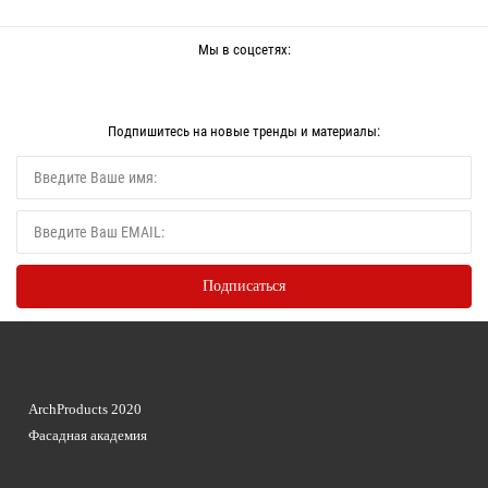
Мы в соцсетях:
Подпишитесь на новые тренды и материалы:
ArchProducts 2020
Фасадная академия