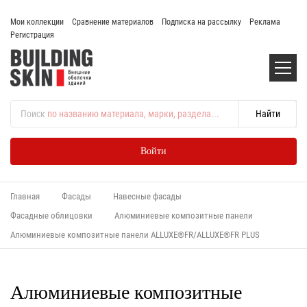
Мои коллекции
Сравнение материалов
Подписка на рассылку
Реклама
Регистрация
Поиск
по названию материала, марки, раздела...
Войти
Главная
Фасады
Навесные фасады
Фасадные облицовки
Алюминиевые композитные панели
Алюминиевые композитные панели ALLUXE®FR/ALLUXE®FR PLUS
Алюминиевые композитные