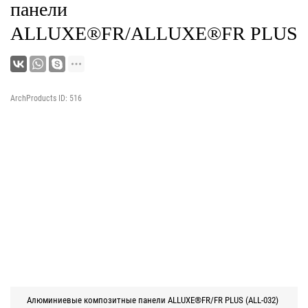
панели
ALLUXE®FR/ALLUXE®FR PLUS
ArchProducts ID: 516
Алюминиевые композитные панели ALLUXE®FR/FR PLUS (ALL-032)