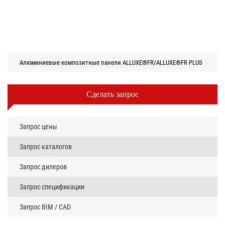
Алюминиевые композитные панели ALLUXE®FR/ALLUXE®FR PLUS
Сделать запрос
Запрос цены
Запрос каталогов
Запрос дилеров
Запрос спецификации
Запрос BIM / CAD