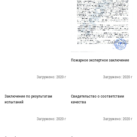
Пожарное экспертное заключение
Загружено: 2020 г
Загружено: 2020 г
Заключение по результатам
Свидетельство о соответствии
испытаний
качества
Загружено: 2020 г
Загружено: 2020 г