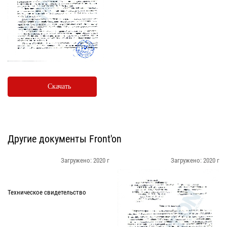
Скачать
Другие документы Front'on
Загружено: 2020 г
Загружено: 2020 г
Техническое свидетельство