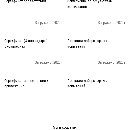
Сертификат соответствия
Заключение по результатам
истпытаний
Загружено: 2020 г
Загружено: 2020 г
Сертификат (Экостандарт/
Протокол лабороторных
Экоматериал)
испытаний
Загружено: 2020 г
Загружено: 2020 г
Сертификат соответствия +
Протокол лабороторных
приложение
испытаний
Мы в соцсетях: