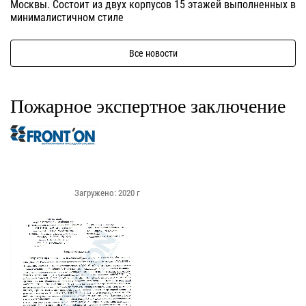
Москвы. Состоит из двух корпусов 15 этажей выполненных в
минималистичном стиле
Все новости
Пожарное экспертное заключение
Загружено: 2020 г