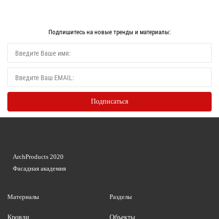
Подпишитесь на новые тренды и материалы:
ArchProducts 2020
Фасадная академия
Материалы
Разделы
Кровли
Объекты