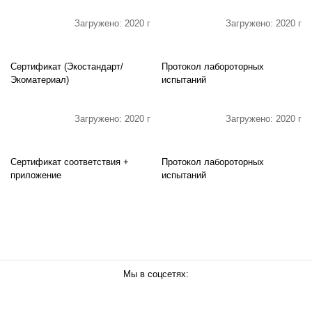
Загружено: 2020 г
Загружено: 2020 г
Сертификат (Экостандарт/
Протокол лабороторных
Экоматериал)
испытаний
Загружено: 2020 г
Загружено: 2020 г
Сертификат соответствия +
Протокол лабороторных
приложение
испытаний
Мы в соцсетях: