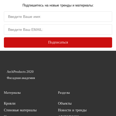
Подпишитесь на новые тренды и материалы:
ArchProducts 2020
Фасадная академия
Материалы
Разделы
Кровли
Объекты
Стеновые материалы
Новости и тренды