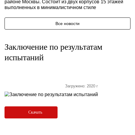
районе Москвы. Состоит из двух корпусов 15 этажей
выполненных в минималистичном стиле
Все новости
Заключение по результатам
испытаний
Загружено: 2020 г
Скачать