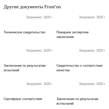
Другие документы Front'on
Загружено: 2020 г
Загружено: 2020 г
Техническое свидетельство
Пожарное экспертное
заключение
Загружено: 2020 г
Загружено: 2020 г
Заключение по результатам
Свидетельство о соответствии
испытаний
качества
Загружено: 2020 г
Загружено: 2020 г
Сертификат соответствия
Заключение по результатам
истпытаний