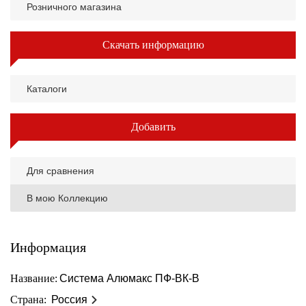
Розничного магазина
Скачать информацию
Каталоги
Добавить
Для сравнения
В мою Коллекцию
Информация
Название:
Система Алюмакс ПФ-ВК-В
Страна:
Россия