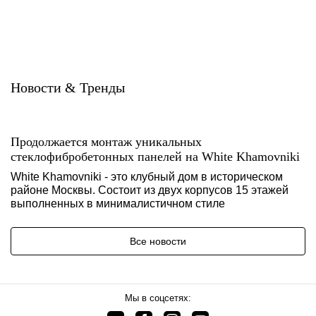
Новости & Тренды
Продолжается монтаж уникальных
стеклофибробетонных панелей на White Khamovniki
White Khamovniki - это клубный дом в историческом
районе Москвы. Состоит из двух корпусов 15 этажей
выполненных в минималистичном стиле
Все новости
Мы в соцсетях: