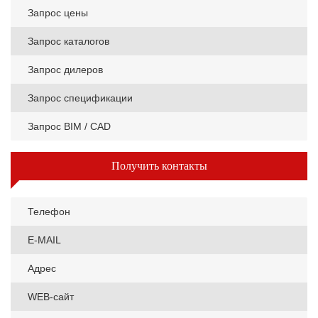
Запрос цены
Запрос каталогов
Запрос дилеров
Запрос спецификации
Запрос BIM / CAD
Получить контакты
Телефон
E-MAIL
Адрес
WEB-сайт