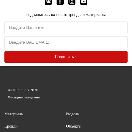
Подпишитесь на новые тренды и материалы:
ArchProducts 2020
Фасадная академия
Материалы
Разделы
Кровли
Объекты