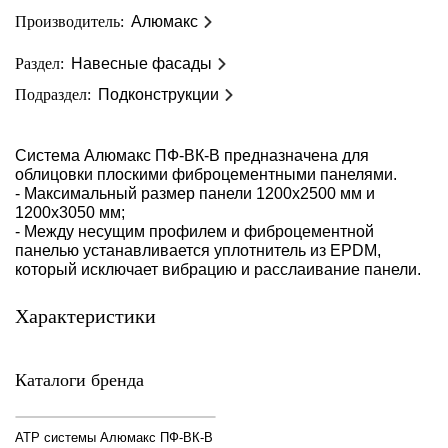
Производитель:
Алюмакс
Раздел:
Навесные фасады
Подраздел:
Подконструкции
Система Алюмакс ПФ-ВК-В предназначена для
облицовки плоскими фиброцементными панелями.
- Максимальный размер панели 1200х2500 мм и
1200х3050 мм;
- Между несущим профилем и фиброцементной
панелью устанавливается уплотнитель из EPDM,
который исключает вибрацию и расслаивание панели.
Характеристики
Каталоги бренда
АТР системы Алюмакс ПФ-ВК-В