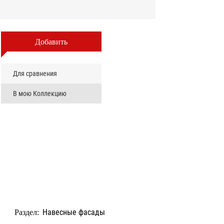
Добавить
Для сравнения
В мою Коллекцию
Навесные фасады
Раздел: