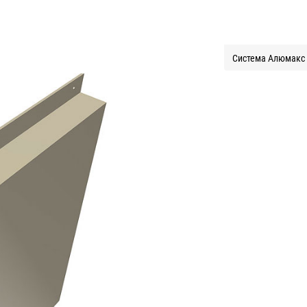
Система Алюмакс