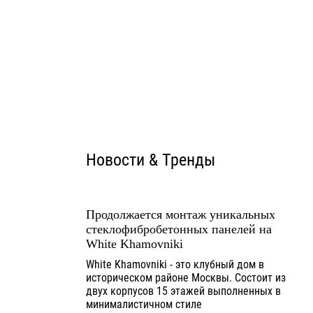
Новости & Тренды
Продолжается монтаж уникальных
стеклофибробетонных панелей на
White Khamovniki
White Khamovniki - это клубный дом в
историческом районе Москвы. Состоит из
двух корпусов 15 этажей выполненных в
минималистичном стиле