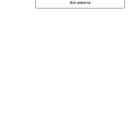
Все новости