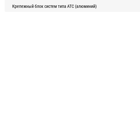
Крепежный блок систем типа АТС (алюминий)