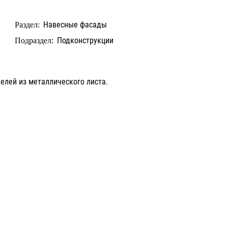
Навесные фасады
Раздел:
Подконструкции
Подраздел:
елей из металлического листа.