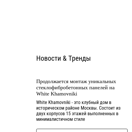
Новости & Тренды
Продолжается монтаж уникальных
стеклофибробетонных панелей на
White Khamovniki
White Khamovniki - это клубный дом в
историческом районе Москвы. Состоит из
двух корпусов 15 этажей выполненных в
минималистичном стиле