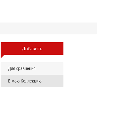
Добавить
Для сравнения
В мою Коллекцию