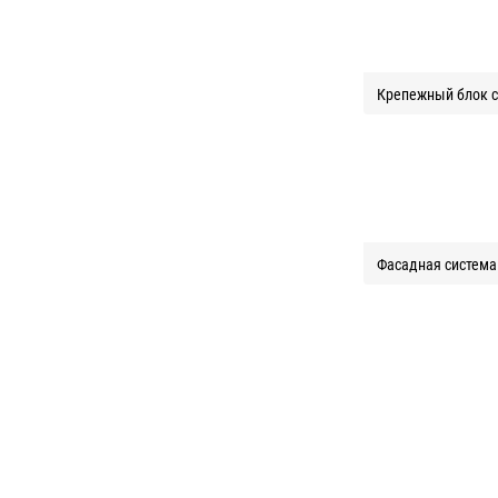
Крепежный блок с
Фасадная система