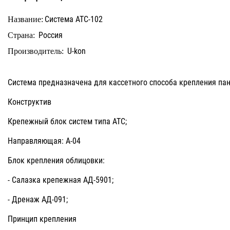
Система АТС-102
Название:
Россия
Страна:
U-kon
Производитель:
Система предназначена для кассетного способа крепления пан
Конструктив
Крепежный блок систем типа АТС;
Направляющая: А-04
Блок крепления облицовки:
- Салазка крепежная АД-5901;
- Дренаж АД-091;
Принцип крепления