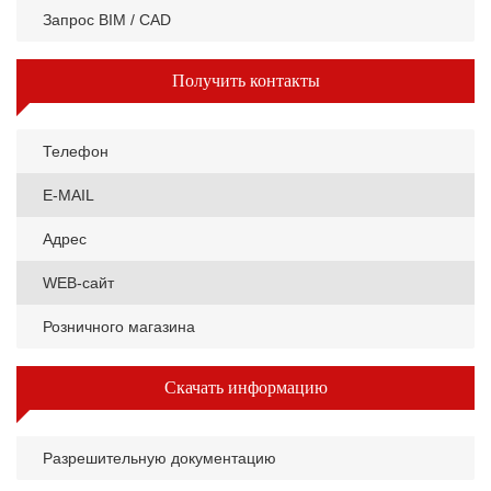
Запрос BIM / CAD
Получить контакты
Телефон
E-MAIL
Адрес
WEB-сайт
Розничного магазина
Скачать информацию
Разрешительную документацию