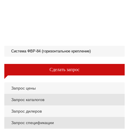
Система ФВР-84 (горизонтальное крепление)
Сделать запрос
Запрос цены
Запрос каталогов
Запрос дилеров
Запрос спецификации