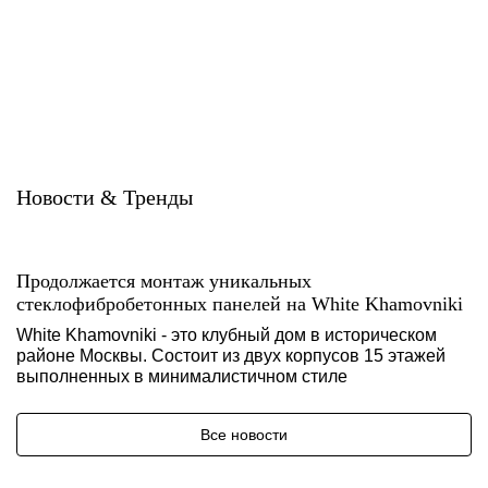
Новости & Тренды
Продолжается монтаж уникальных
стеклофибробетонных панелей на White Khamovniki
White Khamovniki - это клубный дом в историческом
районе Москвы. Состоит из двух корпусов 15 этажей
выполненных в минималистичном стиле
Все новости