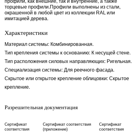
профили, как внешние, так и внутренние, а также
торцевые профили.Профили выполнены из стали,
окрашенной в любой цвет из коллекции RAL или
имитацией дерева.
Характеристики
Материал системы: Комбинированная.
Тип крепления системы к основанию: К несущей стене.
Тип расположения силовых направляющих: Ригельная.
Специализация системы: Для реечного фасада.
Скрытое или открытое крепление облицовки: Скрытое
крепление.
Разрешительная документация
Сертификат
Сертификат соответствия
Сертификат
соответствия
(приложение)
соответствия