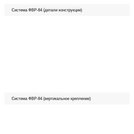
Система ФВР-84 (детали конструкции)
Система ФВР-84 (вертикальное крепление)