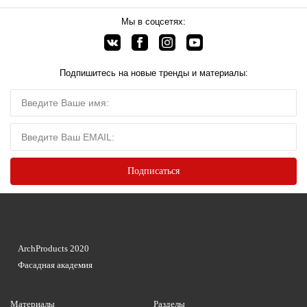
Мы в соцсетях:
Подпишитесь на новые тренды и материалы:
ArchProducts 2020
Фасадная академия
Материалы
Разделы