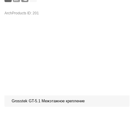
ArchProducts ID: 201
Grosstek GT-5.1 Межэтажное крепление