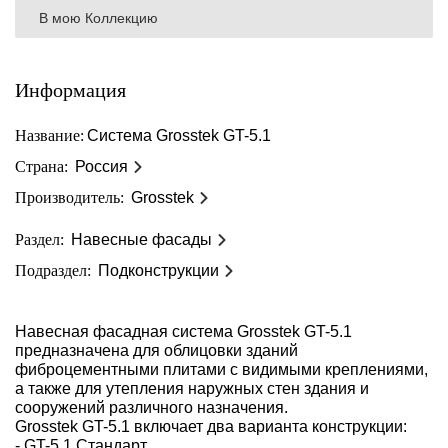
В мою Коллекцию
Информация
Название:
Система Grosstek GT-5.1
Страна:
Россия
Производитель:
Grosstek
Раздел:
Навесные фасады
Подраздел:
Подконструкции
Навесная фасадная система Grosstek GT-5.1
предназначена для облицовки зданий
фиброцементными плитами с видимыми креплениями,
а также для утепления наружных стен здания и
сооружений различного назначения.
Grosstek GT-5.1 включает два варианта конструкции:
- GT-5.1 Стандарт