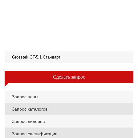
Grosstek GT-5.1 Стандарт
Сделать запрос
Запрос цены
Запрос каталогов
Запрос дилеров
Запрос спецификации