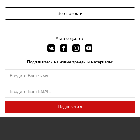
Все новости
Мы в соцсетях:
Подпишитесь на новые тренды и материалы: