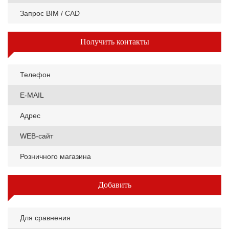
Запрос BIM / CAD
Получить контакты
Телефон
E-MAIL
Адрес
WEB-сайт
Розничного магазина
Добавить
Для сравнения