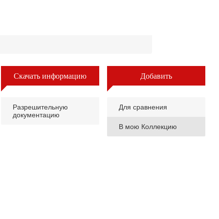
Скачать информацию
Добавить
Разрешительную
Для сравнения
документацию
В мою Коллекцию