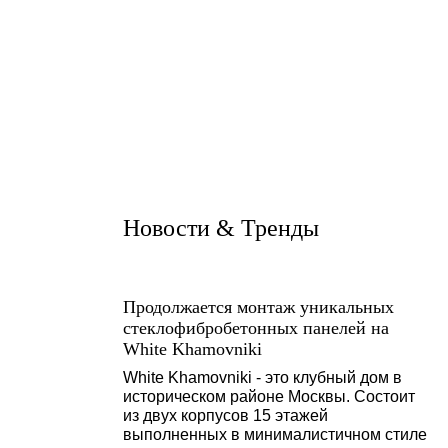
Новости & Тренды
Продолжается монтаж уникальных
стеклофибробетонных панелей на
White Khamovniki
White Khamovniki - это клубный дом в
историческом районе Москвы. Состоит
из двух корпусов 15 этажей
выполненных в минималистичном стиле