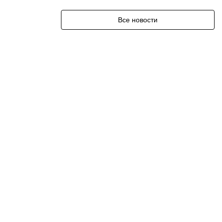
Все новости