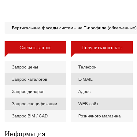
Вертикальные фасады системы на Т-профиле (облегченные)
Сделать запрос
Получить контакты
Запрос цены
Телефон
Запрос каталогов
E-MAIL
Запрос дилеров
Адрес
Запрос спецификации
WEB-сайт
Запрос BIM / CAD
Розничного магазина
Информация