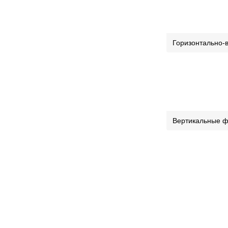
Горизонтально-
Вертикальные ф