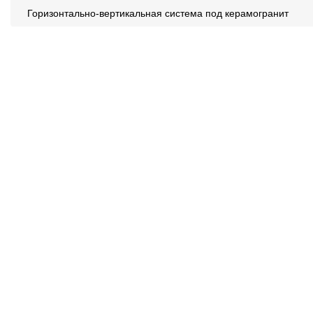
Горизонтально-вертикальная система под керамогранит