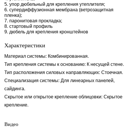
5. упор дюбельный для крепления утеплителя;
6. супердиффузионная мембрана (ветрозащитная
пленка);
7. паронитовая прокладка;
8. стартовый профиль
9. дюбель для крепления кронштейнов
Характеристики
Материал системы: Комбинированная.
Тип крепления системы к основанию: К несущей стене.
Тип расположения силовых направляющих: Стоечная.
Специализация системы: Для линеарных панелей,
сайдинга.
Скрытое или открытое крепление облицовки: Скрытое
крепление.
Видео