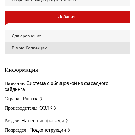
Добавить
Для сравнения
В мою Коллекцию
Информация
Название:
Система с облицовкой из фасадного
сайдинга
Страна:
Россия
Производитель:
ОЗЛК
Раздел:
Навесные фасады
Подраздел:
Подконструкции