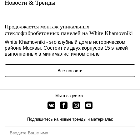
Новости & Тренды
Продолжается монтаж уникальных
стеклофибробетонных панелей на White Khamovniki
White Khamovniki - это клубный дом в историческом
районе Москвы. Состоит из двух корпусов 15 этажей
выполненных в минималистичном стиле
Все новости
Мы в соцсетях:
Подпишитесь на новые тренды и материалы: