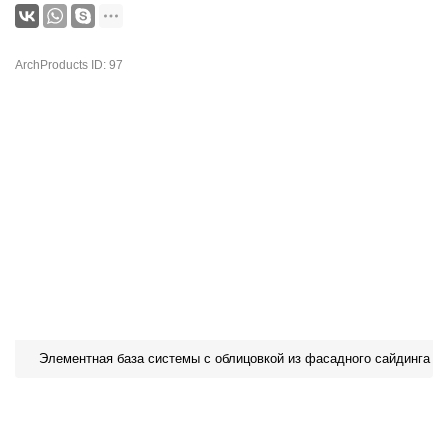
ArchProducts ID: 97
Элементная база системы с облицовкой из фасадного сайдинга