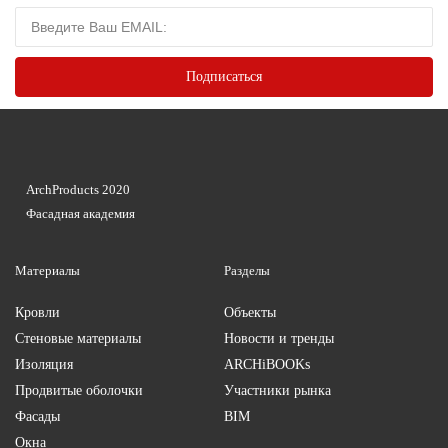
ArchProducts 2020
Фасадная академия
Материалы
Разделы
Кровли
Объекты
Стеновые материалы
Новости и тренды
Изоляция
ARCHiBOOKs
Продвитые оболочки
Участники рынка
Фасады
BIM
Окна