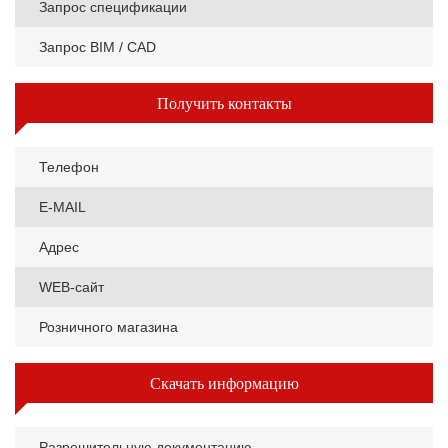
Запрос спецификации
Запрос BIM / CAD
Получить контакты
Телефон
E-MAIL
Адрес
WEB-сайт
Розничного магазина
Скачать информацию
Разрешительную документацию