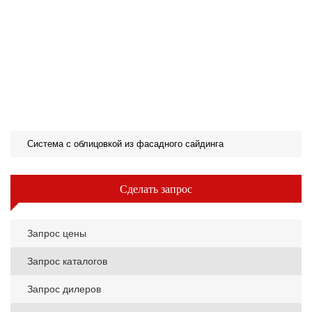
Система с облицовкой из фасадного сайдинга
Сделать запрос
Запрос цены
Запрос каталогов
Запрос дилеров