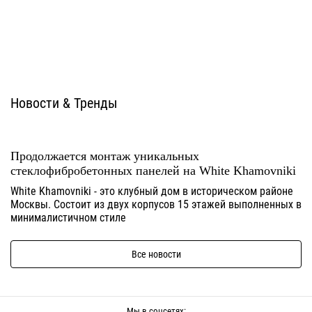
Новости & Тренды
Продолжается монтаж уникальных
стеклофибробетонных панелей на White Khamovniki
White Khamovniki - это клубный дом в историческом районе
Москвы. Состоит из двух корпусов 15 этажей выполненных в
минималистичном стиле
Все новости
Мы в соцсетях: