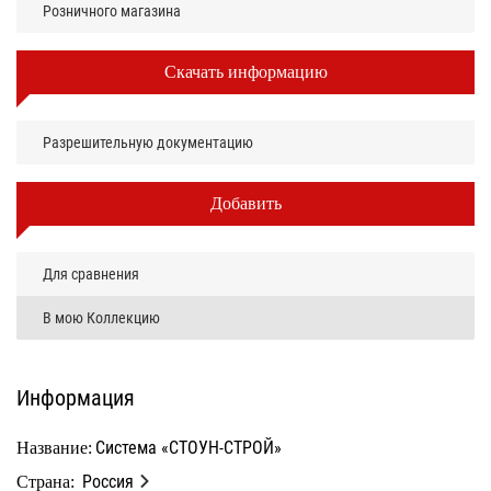
Розничного магазина
Скачать информацию
Разрешительную документацию
Добавить
Для сравнения
В мою Коллекцию
Информация
Система «СТОУН-СТРОЙ»
Название:
Россия
Страна: