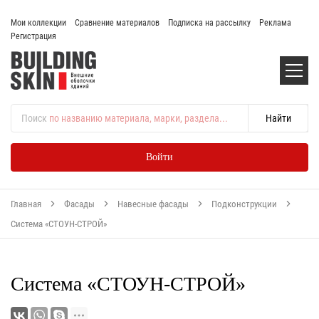
Мои коллекции
Сравнение материалов
Подписка на рассылку
Реклама
Регистрация
Поиск
по названию материала, марки, раздела...
Войти
Главная
Фасады
Навесные фасады
Подконструкции
Система «СТОУН-СТРОЙ»
Система «СТОУН-СТРОЙ»