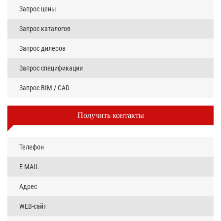
Запрос цены
Запрос каталогов
Запрос дилеров
Запрос спецификации
Запрос BIM / CAD
Получить контакты
Телефон
E-MAIL
Адрес
WEB-сайт