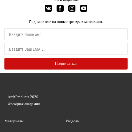
Подпишитесь на новые тренды и материалы:
ArchProducts 2020
Фасадная академия
Материалы
Разделы