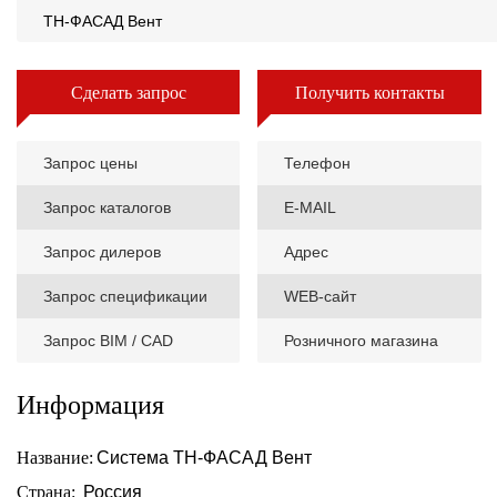
ТН-ФАСАД Вент
Сделать запрос
Получить контакты
Запрос цены
Телефон
Запрос каталогов
E-MAIL
Запрос дилеров
Адрес
Запрос спецификации
WEB-сайт
Запрос BIM / CAD
Розничного магазина
Информация
Название:
Система ТН-ФАСАД Вент
Страна:
Россия