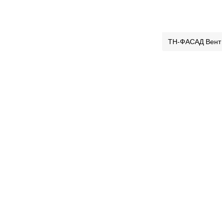
ТН-ФАСАД Вент