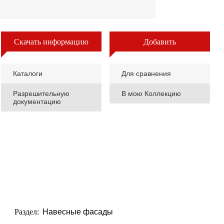
Скачать информацию
Добавить
Каталоги
Для сравнения
Разрешительную
В мою Коллекцию
документацию
Раздел:
Навесные фасады