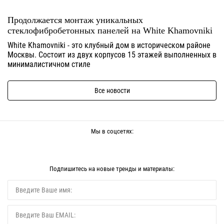
Продолжается монтаж уникальных
стеклофибробетонных панелей на White Khamovniki
White Khamovniki - это клубный дом в историческом районе
Москвы. Состоит из двух корпусов 15 этажей выполненных в
минималистичном стиле
Все новости
Мы в соцсетях:
Подпишитесь на новые тренды и материалы: