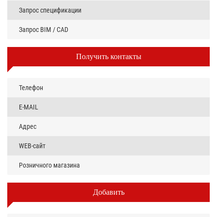
Запрос спецификации
Запрос BIM / CAD
Получить контакты
Телефон
E-MAIL
Адрес
WEB-сайт
Розничного магазина
Добавить