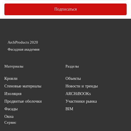
ArchProducts 2020
Фасадная академия
Материалы
Разделы
Кровли
Объекты
Стеновые материалы
Новости и тренды
Изоляция
ARCHiBOOKs
Продвитые оболочки
Участники рынка
Фасады
BIM
Окна
Сервис