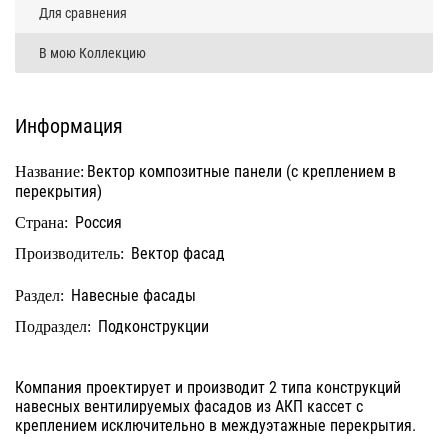
Для сравнения
В мою Коллекцию
Информация
Вектор композитные панели (с креплением в
Название:
перекрытия)
Россия
Страна:
Вектор фасад
Производитель:
Навесные фасады
Раздел:
Подконструкции
Подраздел:
Компания проектирует и производит 2 типа конструкций
навесных вентилируемых фасадов из АКП кассет с
креплением исключительно в междуэтажные перекрытия.