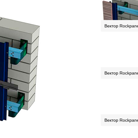
Вектор Rockpane
Вектор Rockpane
Вектор Rockpane