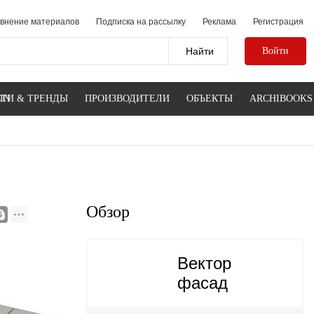
внение материалов
Подписка на рассылку
Реклама
Регистрация
Войти
IN
ТИ & ТРЕНДЫ
ПРОИЗВОДИТЕЛИ
ОБЪЕКТЫ
ARCHIBOOKS
Обзор
Вектор
фасад