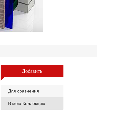
Добавить
Для сравнения
В мою Коллекцию