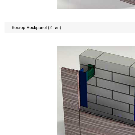
Вектор Rockpanel (2 тип)