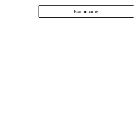
Все новости