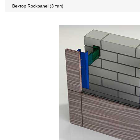
Вектор Rockpanel (3 тип)