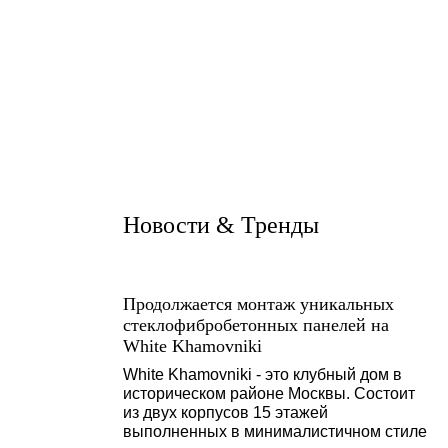
Новости & Тренды
Продолжается монтаж уникальных
стеклофибробетонных панелей на
White Khamovniki
White Khamovniki - это клубный дом в
историческом районе Москвы. Состоит
из двух корпусов 15 этажей
выполненных в минималистичном стиле