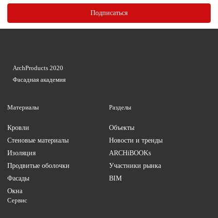
ArchProducts 2020
Фасадная академия
Материалы
Разделы
Кровли
Объекты
Стеновые материалы
Новости и тренды
Изоляция
ARCHiBOOKs
Продвитые оболочки
Участники рынка
Фасады
BIM
Окна
Сервис