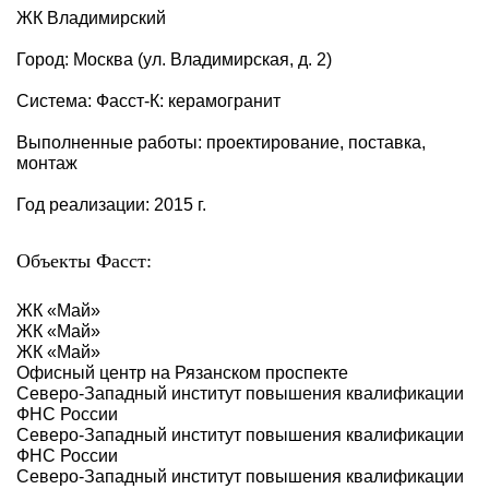
ЖК Владимирский
Город: Москва (ул. Владимирская, д. 2)
Система: Фасст-К: керамогранит
Выполненные работы: проектирование, поставка,
монтаж
Год реализации: 2015 г.
Объекты Фасст:
ЖК «Май»
ЖК «Май»
ЖК «Май»
Офисный центр на Рязанском проспекте
Северо-Западный институт повышения квалификации
ФНС России
Северо-Западный институт повышения квалификации
ФНС России
Северо-Западный институт повышения квалификации