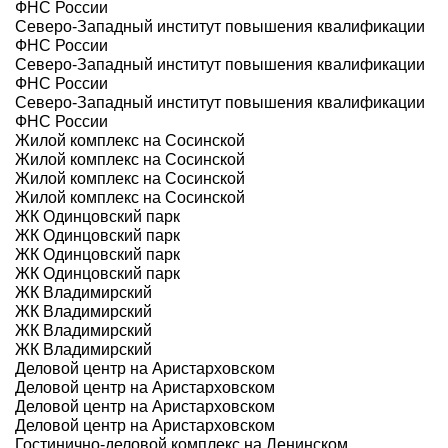
ФНС России
Северо-Западный институт повышения квалификации
ФНС России
Северо-Западный институт повышения квалификации
ФНС России
Северо-Западный институт повышения квалификации
ФНС России
Жилой комплекс на Сосинской
Жилой комплекс на Сосинской
Жилой комплекс на Сосинской
Жилой комплекс на Сосинской
ЖК Одинцовский парк
ЖК Одинцовский парк
ЖК Одинцовский парк
ЖК Одинцовский парк
ЖК Владимирский
ЖК Владимирский
ЖК Владимирский
ЖК Владимирский
Деловой центр на Аристарховском
Деловой центр на Аристарховском
Деловой центр на Аристарховском
Деловой центр на Аристарховском
Гостинично-деловой комплекс на Ленинском