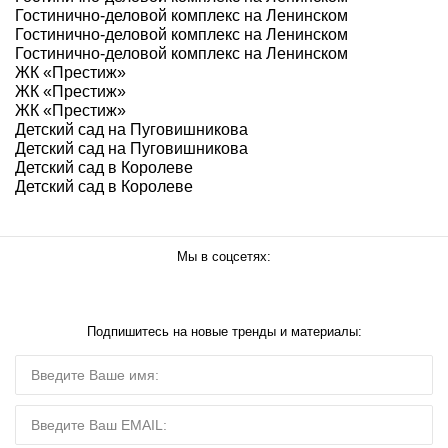
Гостинично-деловой комплекс на Ленинском
Гостинично-деловой комплекс на Ленинском
Гостинично-деловой комплекс на Ленинском
ЖК «Престиж»
ЖК «Престиж»
ЖК «Престиж»
Детский сад на Пуговишникова
Детский сад на Пуговишникова
Детский сад в Королеве
Детский сад в Королеве
Мы в соцсетях:
Подпишитесь на новые тренды и материалы: