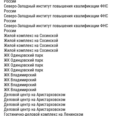
России
Северо-Западный институт повышения квалификации ФНС
России
Северо-Западный институт повышения квалификации ФНС
России
Северо-Западный институт повышения квалификации ФНС
России
Жилой комплекс на Сосинской
Жилой комплекс на Сосинской
Жилой комплекс на Сосинской
Жилой комплекс на Сосинской
ЖК Одинцовский парк
ЖК Одинцовский парк
ЖК Одинцовский парк
ЖК Одинцовский парк
ЖК Владимирский
ЖК Владимирский
ЖК Владимирский
ЖК Владимирский
Деловой центр на Аристарховском
Деловой центр на Аристарховском
Деловой центр на Аристарховском
Деловой центр на Аристарховском
Гостинично-деловой комплекс на Ленинском