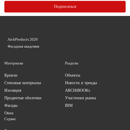
ArchProducts 2020
Фасадная академия
Материалы
Разделы
Кровли
Объекты
Стеновые материалы
Новости и тренды
Изоляция
ARCHiBOOKs
Продвитые оболочки
Участники рынка
Фасады
BIM
Окна
Сервис