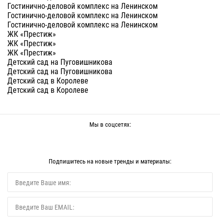
Гостинично-деловой комплекс на Ленинском
Гостинично-деловой комплекс на Ленинском
Гостинично-деловой комплекс на Ленинском
ЖК «Престиж»
ЖК «Престиж»
ЖК «Престиж»
Детский сад на Пуговишникова
Детский сад на Пуговишникова
Детский сад в Королеве
Детский сад в Королеве
Мы в соцсетях:
Подпишитесь на новые тренды и материалы: