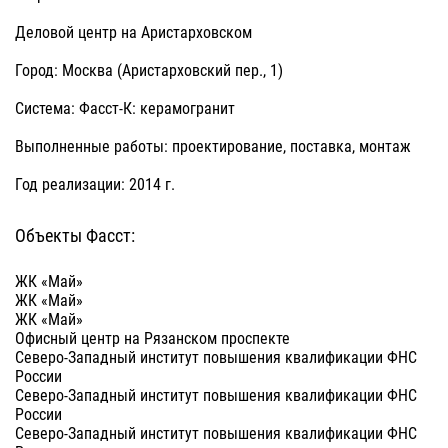
Деловой центр на Аристарховском
Город: Москва (Аристарховский пер., 1)
Система: Фасст-К: керамогранит
Выполненные работы: проектирование, поставка, монтаж
Год реализации: 2014 г.
Объекты Фасст:
ЖК «Май»
ЖК «Май»
ЖК «Май»
Офисный центр на Рязанском проспекте
Северо-Западный институт повышения квалификации ФНС
России
Северо-Западный институт повышения квалификации ФНС
России
Северо-Западный институт повышения квалификации ФНС