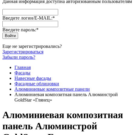
Данная информация доступна авторизованным пользователям
Введите логин/E-MAIL:
*
Введите пароль:
*
Еще не зарегистрировались?
Зарегистрироваться
Забыли пароль?
Главная
Фасады
Навесные фасады
Фасадные облицовки
Алюминиевые композитные панели
Алюминиевая композитная панель Алюминстрой
GoldStar «Глянец»
Алюминиевая композитная
панель Алюминстрой