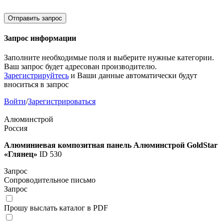
Отправить запрос
Запрос информации
Заполните необходимые поля и выберите нужные категории.
Ваш запрос будет адресован производителю.
Зарегистрируйтесь
и Ваши данные автоматически будут
вноситься в запрос
Войти
/
Зарегистрироваться
Алюминстрой
Россия
Алюминиевая композитная панель Алюминстрой GoldStar
«Глянец»
ID 530
Запрос
Сопроводительное письмо
Запрос
Прошу выслать каталог в PDF