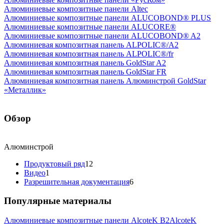
Алюминиевые композитные панели Altec
Алюминиевые композитные панели ALUCOBOND® PLUS
Алюминиевые композитные панели ALUCORE®
Алюминиевые композитные панели ALUCOBOND® A2
Алюминиевая композитная панель ALPOLIC®/A2
Алюминиевая композитная панель ALPOLIC®/fr
Алюминиевая композитная панель GoldStar A2
Алюминиевая композитная панель GoldStar FR
Алюминиевая композитная панель Алюминстрой GoldStar
«Металлик»
Обзор
Алюминстрой
Продуктовый ряд
12
Видео
1
Разрешительная документация
6
Популярные материалы
Алюминиевые композитные панели AlcoteK B2
AlcoteK