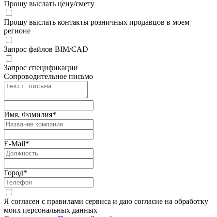
Прошу выслать цену/смету
Прошу выслать контакты розничных продавцов в моем
регионе
Запрос файлов BIM/CAD
Запрос спецификации
Сопроводительное письмо
Имя, Фамилия
*
E-Mail
*
Город
*
Я согласен с правилами сервиса и даю согласие на обработку
моих персональных данных