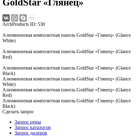
GoldStar «Глянец»
ArchProducts ID: 530
Алюминиевая композитная панель GoldStar «Глянец» (Glance
White)
Алюминиевая композитная панель GoldStar «Глянец» (Glance
Red)
Алюминиевая композитная панель GoldStar «Глянец» (Glance
Black)
Алюминиевая композитная панель GoldStar «Глянец» (Glance
White)
Алюминиевая композитная панель GoldStar «Глянец» (Glance
Red)
Алюминиевая композитная панель GoldStar «Глянец» (Glance
Black)
Сделать запрос
Запрос цены
Запрос каталогов
Запрос дилеров