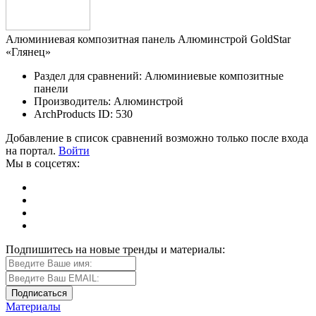
Алюминиевая композитная панель Алюминстрой GoldStar
«Глянец»
Раздел для сравнений: Алюминиевые композитные
панели
Производитель: Алюминстрой
ArchProducts ID: 530
Добавление в список сравнений возможно только после входа
на портал.
Войти
Мы в соцсетях:
Подпишитесь на новые тренды и материалы:
Материалы