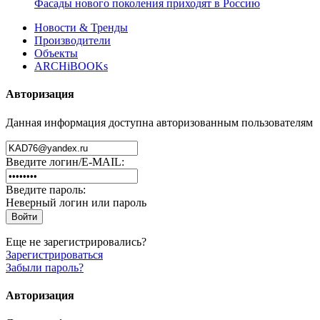
Фасады нового поколения приходят в Россию
Новости & Тренды
Производители
Объекты
ARCHiBOOKs
Авторизация
Данная информация доступна авторизованным пользователям
Введите логин/E-MAIL:
Введите пароль:
Неверный логин или пароль
Еще не зарегистрировались?
Зарегистрироваться
Забыли пароль?
Авторизация