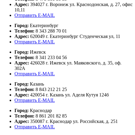
Адрес:
394027 г. Воронеж ул. Краснодонская, д. 27, офис
10,11
Отправить E-MAIL
Город:
Екатеринбург
Телефон:
8 343 288 70 01
Адрес:
620049 г. Екатеринбург Студенческая ул, 11
Отправить E-MAIL
Город:
Ижевск
Телефон:
8 341 233 04 56
Адрес:
426028 г. Ижевск ул. Маяковского, д. 35, оф.
302А
Отправить E-MAIL
Город:
Казань
Телефон:
8 843 212 21 25
Адрес:
420054 г. Казань ул. Аделя Кутуя 124б
Отправить E-MAIL
Город:
Краснодар
Телефон:
8 861 201 82 85
Адрес:
350087 г. Краснодар ул. Российская, д. 251
Отправить E-MAIL