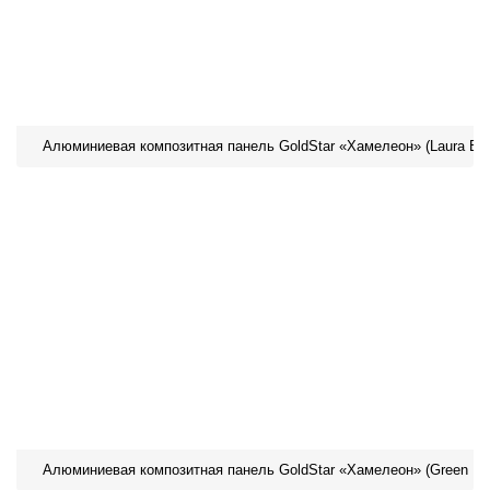
Алюминиевая композитная панель GoldStar «Хамелеон» (Laura Blu
Алюминиевая композитная панель GoldStar «Хамелеон» (Green Ro