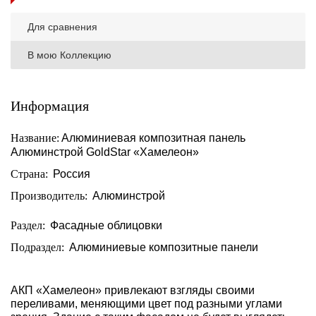
Для сравнения
В мою Коллекцию
Информация
Название:
Алюминиевая композитная панель
Алюминстрой GoldStar «Хамелеон»
Страна:
Россия
Производитель:
Алюминстрой
Раздел:
Фасадные облицовки
Подраздел:
Алюминиевые композитные панели
АКП «Хамелеон» привлекают взгляды своими
переливами, меняющими цвет под разными углами