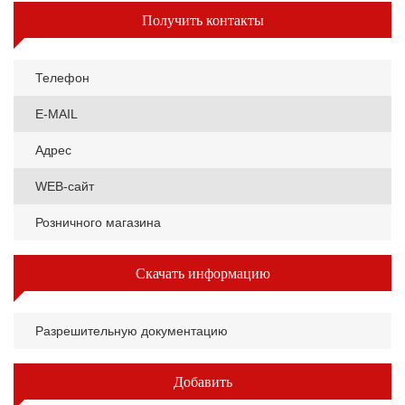
Получить контакты
Телефон
E-MAIL
Адрес
WEB-сайт
Розничного магазина
Скачать информацию
Разрешительную документацию
Добавить