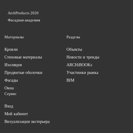
ArchProducts 2020
Фасадная академия
Материалы
Разделы
Кровли
Объекты
Стеновые материалы
Новости и тренды
Изоляция
ARCHiBOOKs
Продвитые оболочки
Участники рынка
Фасады
BIM
Окна
Сервис
Вход
Мой кабинет
Визуализация экстерьера