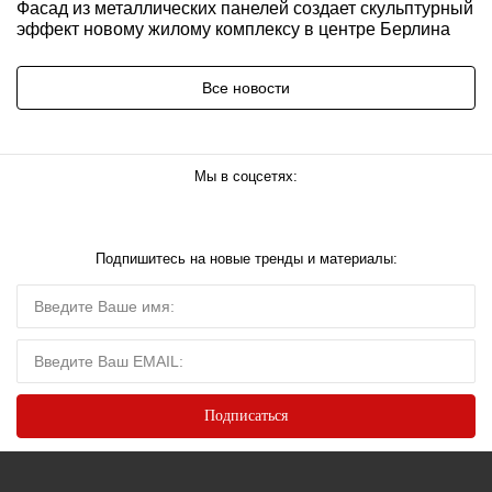
Фасад из металлических панелей создает скульптурный
эффект новому жилому комплексу в центре Берлина
Все новости
Мы в соцсетях:
Подпишитесь на новые тренды и материалы: