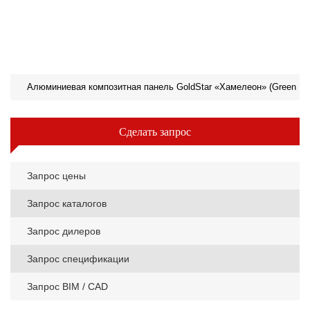
Алюминиевая композитная панель GoldStar «Хамелеон» (Green Di
Сделать запрос
Запрос цены
Запрос каталогов
Запрос дилеров
Запрос спецификации
Запрос BIM / CAD