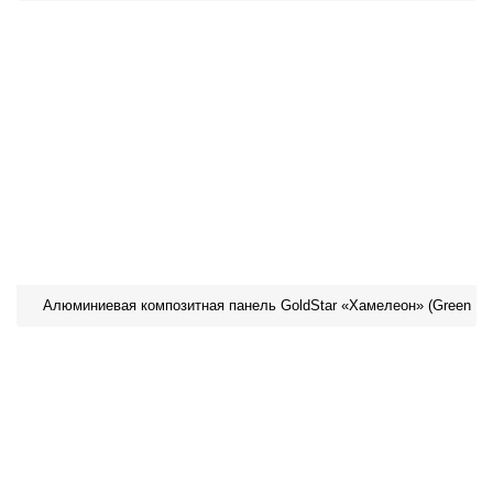
Алюминиевая композитная панель GoldStar «Хамелеон» (Green For