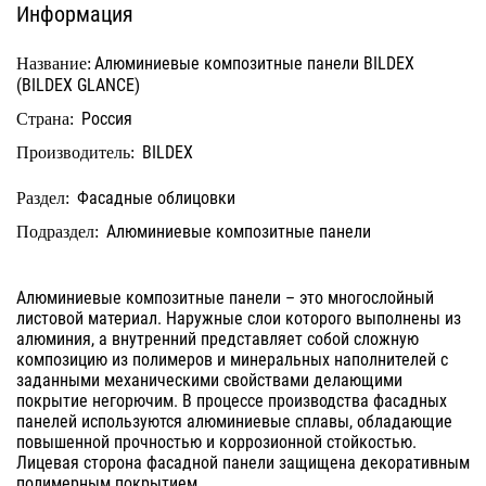
Информация
Алюминиевые композитные панели BILDEX
Название:
(BILDEX GLANCE)
Россия
Страна:
BILDEX
Производитель:
Фасадные облицовки
Раздел:
Алюминиевые композитные панели
Подраздел:
Алюминиевые композитные панели – это многослойный
листовой материал. Наружные слои которого выполнены из
алюминия, а внутренний представляет собой сложную
композицию из полимеров и минеральных наполнителей с
заданными механическими свойствами делающими
покрытие негорючим. В процессе производства фасадных
панелей используются алюминиевые сплавы, обладающие
повышенной прочностью и коррозионной стойкостью.
Лицевая сторона фасадной панели защищена декоративным
полимерным покрытием.