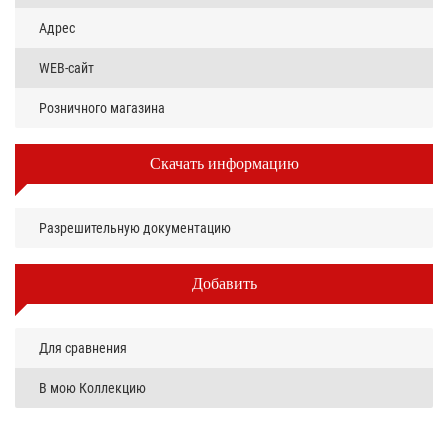
Адрес
WEB-сайт
Розничного магазина
Скачать информацию
Разрешительную документацию
Добавить
Для сравнения
В мою Коллекцию