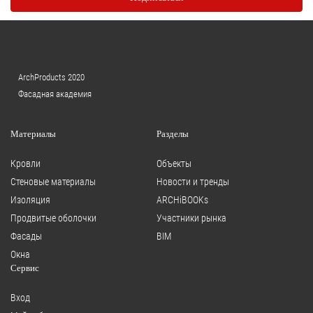
ArchProducts 2020
Фасадная академия
Материалы
Разделы
Кровли
Объекты
Стеновые материалы
Новости и тренды
Изоляция
ARCHiBOOKs
Продвитые оболочки
Участники рынка
Фасады
BIM
Окна
Сервис
Вход