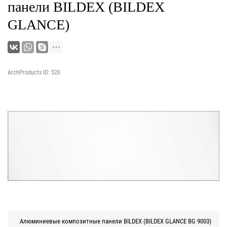
панели BILDEX (BILDEX
GLANCE)
ArchProducts ID: 520
Алюминиевые композитные панели BILDEX (BILDEX GLANCE BG 9003)