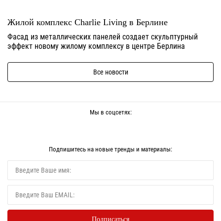
Жилой комплекс Charlie Living в Берлине
Фасад из металлических панелей создает скульптурный
эффект новому жилому комплексу в центре Берлина
Все новости
Мы в соцсетях:
Подпишитесь на новые тренды и материалы: