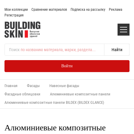
Мои коллекции
Сравнение материалов
Подписка на рассылку
Реклама
Регистрация
Поиск
по названию материала, марки, раздела...
Войти
Главная
Фасады
Навесные фасады
Фасадные облицовки
Алюминиевые композитные панели
Алюминиевые композитные панели BILDEX (BILDEX GLANCE)
Алюминиевые композитные