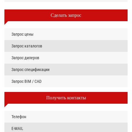
Сделать запрос
Запрос цены
Запрос каталогов
Запрос дилеров
Запрос спецификации
Запрос BIM / CAD
Получить контакты
Телефон
E-MAIL