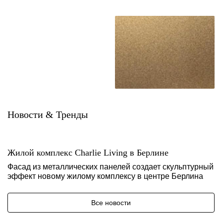
Новости & Тренды
Жилой комплекс Charlie Living в Берлине
Фасад из металлических панелей создает скульптурный
эффект новому жилому комплексу в центре Берлина
Все новости