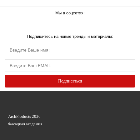
Мы в соцсетях:
Подпишитесь на новые тренды и материалы:
ArchProducts 2020
Фасадная академия