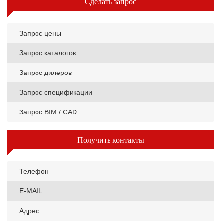
Сделать запрос
Запрос цены
Запрос каталогов
Запрос дилеров
Запрос спецификации
Запрос BIM / CAD
Получить контакты
Телефон
E-MAIL
Адрес