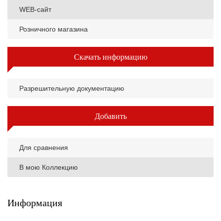
WEB-сайт
Розничного магазина
Скачать информацию
Разрешительную документацию
Добавить
Для сравнения
В мою Коллекцию
Информация