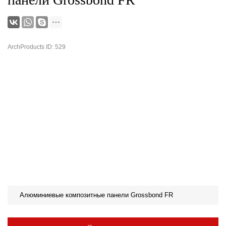
ArchProducts ID: 529
Алюминиевые композитные панели Grossbond FR