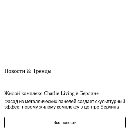
Новости & Тренды
Жилой комплекс Charlie Living в Берлине
Фасад из металлических панелей создает скульптурный
эффект новому жилому комплексу в центре Берлина
Все новости