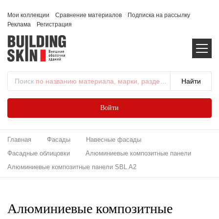
Мои коллекции
Сравнение материалов
Подписка на рассылку
Реклама
Регистрация
Поиск
по названию материала, марки, раздела...
Войти
Главная
Фасады
Навесные фасады
Фасадные облицовки
Алюминиевые композитные панели
Алюминиевые композитные панели SBL A2
Алюминиевые композитные