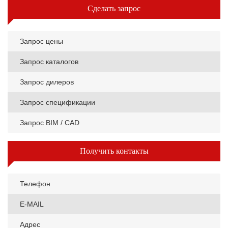
Сделать запрос
Запрос цены
Запрос каталогов
Запрос дилеров
Запрос спецификации
Запрос BIM / CAD
Получить контакты
Телефон
E-MAIL
Адрес