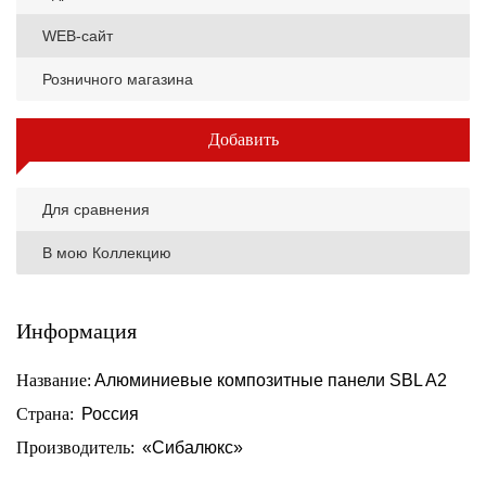
WEB-сайт
Розничного магазина
Добавить
Для сравнения
В мою Коллекцию
Информация
Название:
Алюминиевые композитные панели SBL A2
Страна:
Россия
Производитель:
«Сибалюкс»