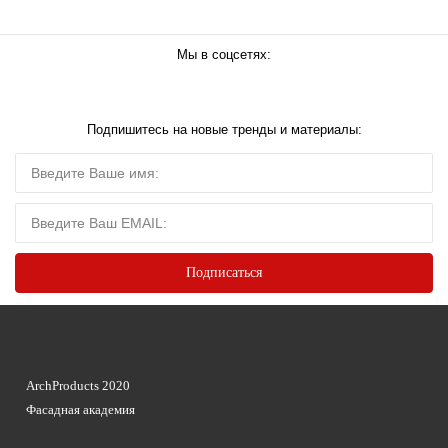
Мы в соцсетях:
Подпишитесь на новые тренды и материалы:
ArchProducts 2020
Фасадная академия