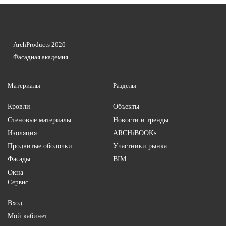
ArchProducts 2020
Фасадная академия
Материалы
Разделы
Кровли
Объекты
Стеновые материалы
Новости и тренды
Изоляция
ARCHiBOOKs
Продвитые оболочки
Участники рынка
Фасады
BIM
Окна
Сервис
Вход
Мой кабинет