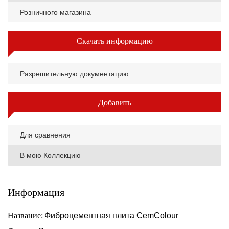
Розничного магазина
Скачать информацию
Разрешительную документацию
Добавить
Для сравнения
В мою Коллекцию
Информация
Название:
Фиброцементная плита CemColour