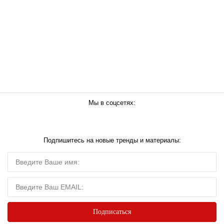
Мы в соцсетях:
Подпишитесь на новые тренды и материалы: