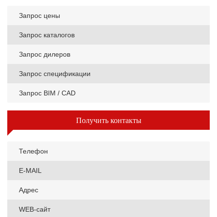
Запрос цены
Запрос каталогов
Запрос дилеров
Запрос спецификации
Запрос BIM / CAD
Получить контакты
Телефон
E-MAIL
Адрес
WEB-сайт