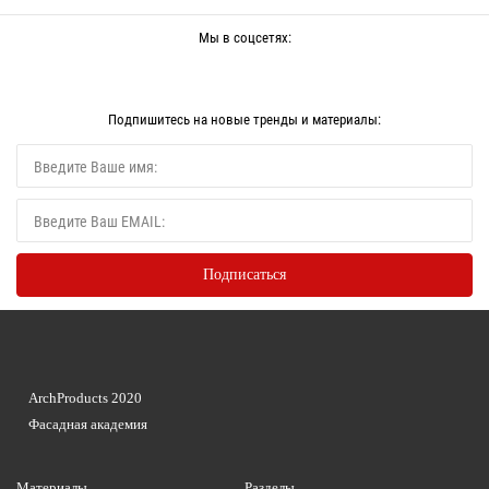
Мы в соцсетях:
Подпишитесь на новые тренды и материалы:
ArchProducts 2020
Фасадная академия
Материалы
Разделы