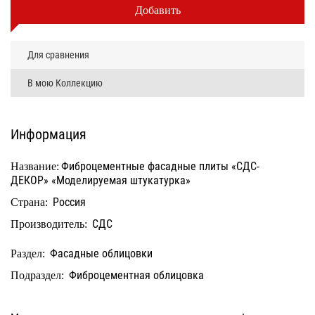
Добавить
Для сравнения
В мою Коллекцию
Информация
Фиброцементные фасадные плиты «СДС-
Название:
ДЕКОР» «Моделируемая штукатурка»
Россия
Страна:
СДС
Производитель:
Фасадные облицовки
Раздел:
Фиброцементная облицовка
Подраздел: