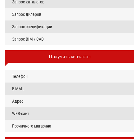
Запрос каталогов
Запрос дилеров
Запрос спецификации
Запрос BIM / CAD
Получить контакты
Телефон
E-MAIL
Адрес
WEB-сайт
Розничного магазина