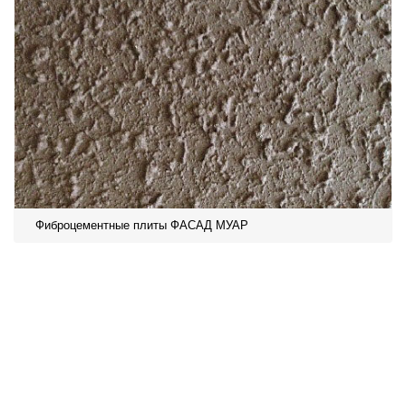
Фиброцементные плиты ФАСАД МУАР