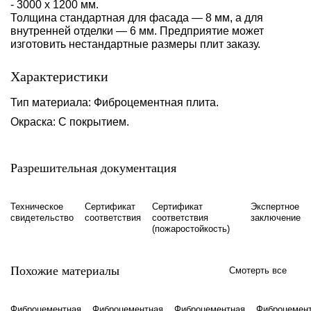
- 3000 х 1200 мм.
Толщина стандартная для фасада — 8 мм, а для
внутренней отделки — 6 мм. Предприятие может
изготовить нестандартные размеры плит заказу.
Характеристики
Тип материала: Фиброцементная плита.
Окраска: С покрытием.
Разрешительная документация
Техническое
Сертификат
Сертификат
Экспертное
свидетельство
соответствия
соответствия
заключение
(пожаростойкость)
Похожие материалы
Смотерть все
Фиброцементная
Фиброцементная
Фиброцементная
Фиброцемен