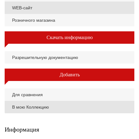
WEB-сайт
Розничного магазина
Скачать информацию
Разрешительную документацию
Добавить
Для сравнения
В мою Коллекцию
Информация