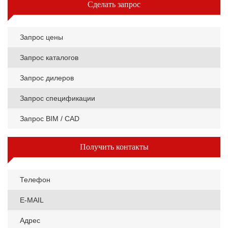
Сделать запрос
Запрос цены
Запрос каталогов
Запрос дилеров
Запрос спецификации
Запрос BIM / CAD
Получить контакты
Телефон
E-MAIL
Адрес