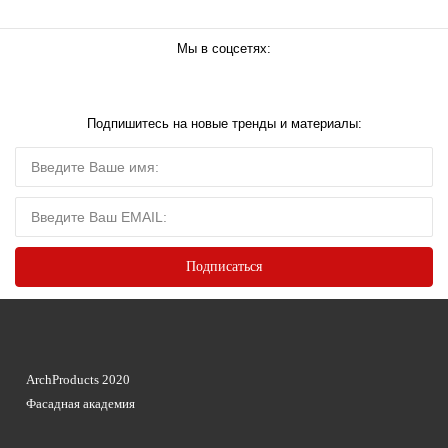
Мы в соцсетях:
Подпишитесь на новые тренды и материалы:
ArchProducts 2020
Фасадная академия