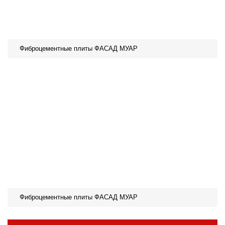
Фиброцементные плиты ФАСАД МУАР
Фиброцементные плиты ФАСАД МУАР