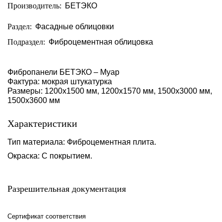
Производитель:
БЕТЭКО
Раздел:
Фасадные облицовки
Подраздел:
Фиброцементная облицовка
Фибропанели БЕТЭКО – Муар
Фактура: мокрая штукатурка
Размеры: 1200х1500 мм, 1200х1570 мм, 1500х3000 мм,
1500х3600 мм
Характеристики
Тип материала: Фиброцементная плита.
Окраска: С покрытием.
Разрешительная документация
Сертификат соответствия