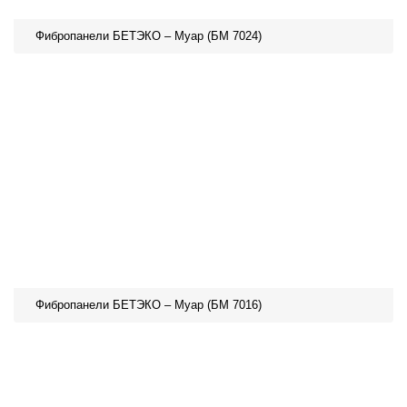
Фибропанели БЕТЭКО – Муар (БМ 7024)
Фибропанели БЕТЭКО – Муар (БМ 7016)