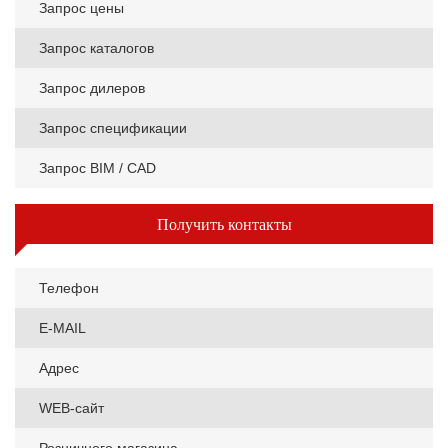
Запрос цены
Запрос каталогов
Запрос дилеров
Запрос спецификации
Запрос BIM / CAD
Получить контакты
Телефон
E-MAIL
Адрес
WEB-сайт