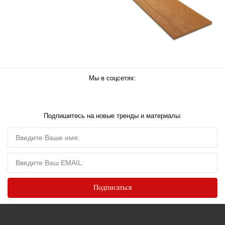
Мы в соцсетях:
Подпишитесь на новые тренды и материалы: