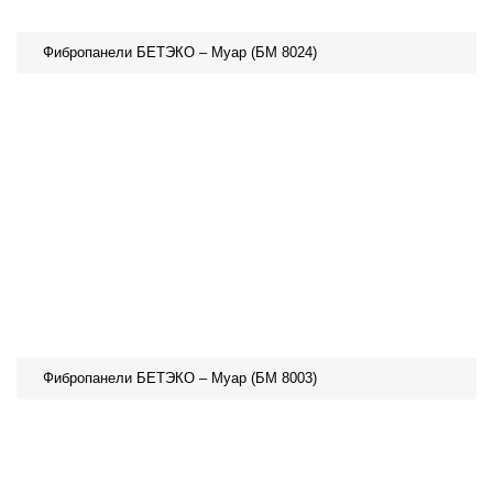
Фибропанели БЕТЭКО – Муар (БМ 8024)
Фибропанели БЕТЭКО – Муар (БМ 8003)