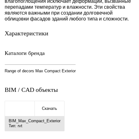
влагопоглощения исключает деформации, вызванные
перепадами температур и влажности. Эти свойства
являются важными при создании долговечной
облицовки фасадов зданий любого типа и сложности.
Характеристики
Каталоги бренда
Range of decors Max Compact Exterior
BIM / CAD объекты
Скачать
BIM_Max_Compact_Exterior
Тип: rvt