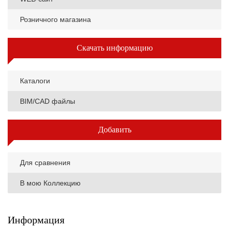
Розничного магазина
Скачать информацию
Каталоги
BIM/CAD файлы
Добавить
Для сравнения
В мою Коллекцию
Информация