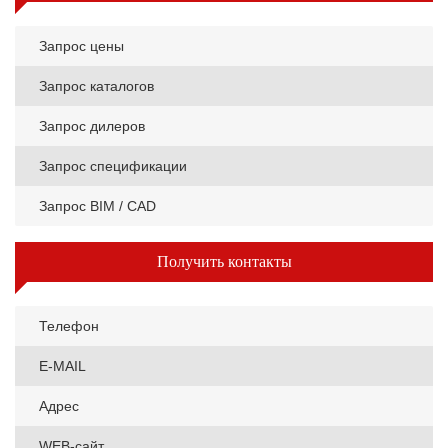
Запрос цены
Запрос каталогов
Запрос дилеров
Запрос спецификации
Запрос BIM / CAD
Получить контакты
Телефон
E-MAIL
Адрес
WEB-сайт