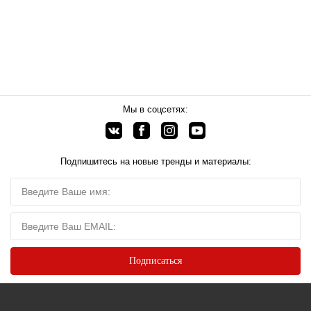
Мы в соцсетях:
Подпишитесь на новые тренды и материалы: