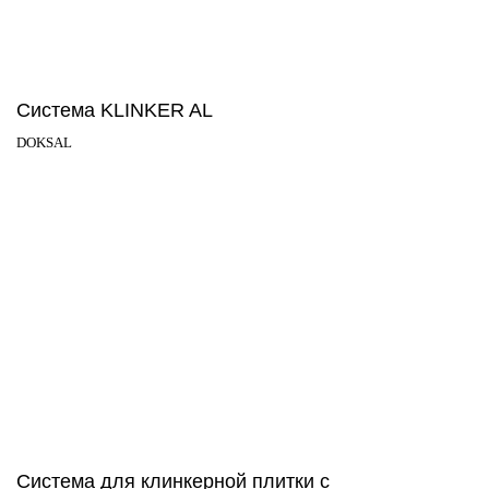
Система KLINKER AL
DOKSAL
Система для клинкерной плитки с