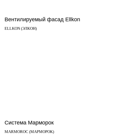
Вентилируемый фасад Ellkon
ELLKON (ЭЛКОН)
Система Марморок
MARMOROC (МАРМОРОК)