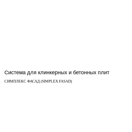
Система для клинкерных и бетонных плит
СИМПЛЕКС ФАСАД (SIMPLEX FASAD)