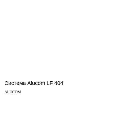
Система Alucom LF 404
ALUCOM