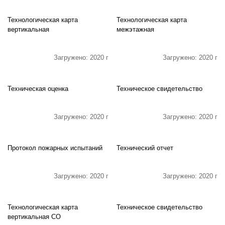
Технологическая карта
Технологическая карта
вертикальная
межэтажная
Загружено: 2020 г
Загружено: 2020 г
Техническая оценка
Техническое свидетельство
Загружено: 2020 г
Загружено: 2020 г
Протокол пожарных испытаний
Технический отчет
Загружено: 2020 г
Загружено: 2020 г
Технологическая карта
Техническое свидетельство
вертикальная СО