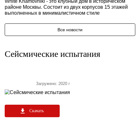
White Khamovniki - это клубный дом в историческом
районе Москвы. Состоит из двух корпусов 15 этажей
выполненных в минималистичном стиле
Все новости
Сейсмические испытания
Загружено: 2020 г
Скачать