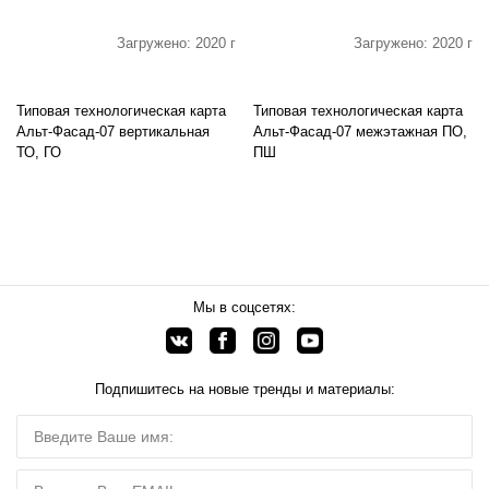
Загружено: 2020 г
Загружено: 2020 г
Типовая технологическая карта
Типовая технологическая карта
Альт-Фасад-07 вертикальная
Альт-Фасад-07 межэтажная ПО,
ТО, ГО
ПШ
Мы в соцсетях:
Подпишитесь на новые тренды и материалы: