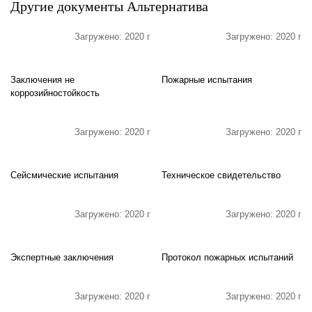
Другие документы Альтернатива
Загружено: 2020 г
Загружено: 2020 г
Заключения не
Пожарные испытания
коррозийностойкость
Загружено: 2020 г
Загружено: 2020 г
Сейсмические испытания
Техническое свидетельство
Загружено: 2020 г
Загружено: 2020 г
Экспертные заключения
Протокол пожарных испытаний
Загружено: 2020 г
Загружено: 2020 г