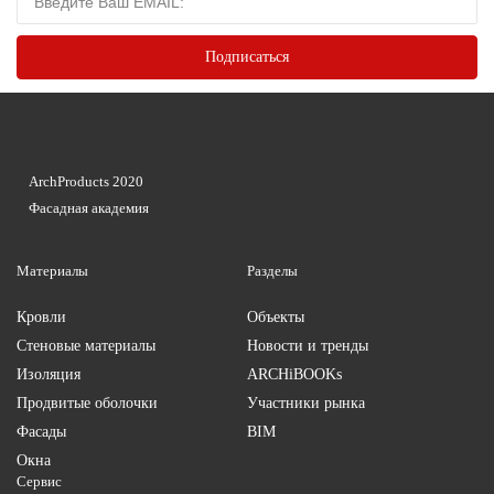
ArchProducts 2020
Фасадная академия
Материалы
Разделы
Кровли
Объекты
Стеновые материалы
Новости и тренды
Изоляция
ARCHiBOOKs
Продвитые оболочки
Участники рынка
Фасады
BIM
Окна
Сервис