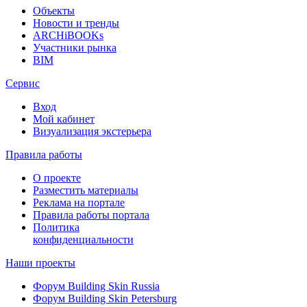
Объекты
Новости и тренды
ARCHiBOOKs
Участники рынка
BIM
Сервис
Вход
Мой кабинет
Визуализация экстерьера
Правила работы
О проекте
Разместить материалы
Реклама на портале
Правила работы портала
Политика
конфиденциальности
Наши проекты
Форум
Building Skin Russia
Форум
Building Skin Petersburg