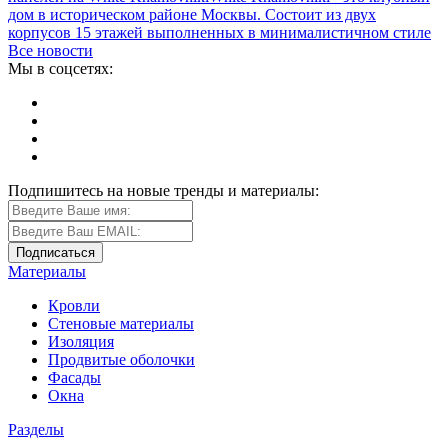
дом в историческом районе Москвы. Состоит из двух
корпусов 15 этажей выполненных в минималистичном стиле
Все новости
Мы в соцсетях:
Подпишитесь на новые тренды и материалы:
Материалы
Кровли
Стеновые материалы
Изоляция
Продвитые оболочки
Фасады
Окна
Разделы