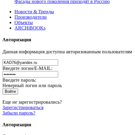
Фасады нового поколения приходят в Россию
Новости & Тренды
Производители
Объекты
ARCHiBOOKs
Авторизация
Данная информация доступна авторизованным пользователям
Введите логин/E-MAIL:
Введите пароль:
Неверный логин или пароль
Еще не зарегистрировались?
Зарегистрироваться
Забыли пароль?
Авторизация