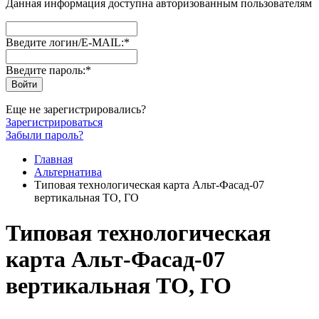
Данная информация доступна авторизованным пользователям
Введите логин/E-MAIL:
*
Введите пароль:
*
Еще не зарегистрировались?
Зарегистрироваться
Забыли пароль?
Главная
Альтернатива
Типовая технологическая карта Альт-Фасад-07
вертикальная ТО, ГО
Типовая технологическая
карта Альт-Фасад-07
вертикальная ТО, ГО