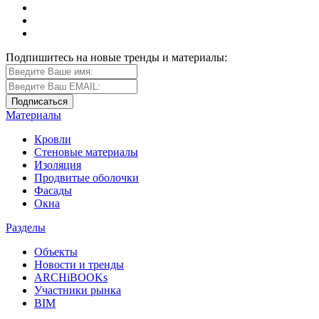
Подпишитесь на новые тренды и материалы:
Материалы
Кровли
Стеновые материалы
Изоляция
Продвитые оболочки
Фасады
Окна
Разделы
Объекты
Новости и тренды
ARCHiBOOKs
Участники рынка
BIM