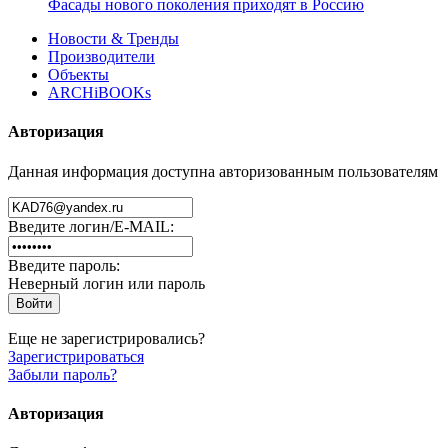
Фасады нового поколения приходят в Россию
Новости & Тренды
Производители
Объекты
ARCHiBOOKs
Авторизация
Данная информация доступна авторизованным пользователям
Введите логин/E-MAIL:
Введите пароль:
Неверный логин или пароль
Еще не зарегистрировались?
Зарегистрироваться
Забыли пароль?
Авторизация