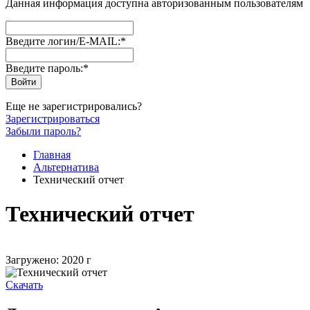
Данная информация доступна авторизованным пользователям
Введите логин/E-MAIL:
*
Введите пароль:
*
Еще не зарегистрировались?
Зарегистрироваться
Забыли пароль?
Главная
Альтернатива
Технический отчет
Технический отчет
Загружено: 2020 г
Скачать