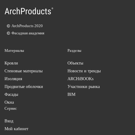
ArchProducts 2020
Фасадная академия
Материалы
Разделы
Кровли
Объекты
Стеновые материалы
Новости и тренды
Изоляция
ARCHiBOOKs
Продвитые оболочки
Участники рынка
Фасады
BIM
Окна
Сервис
Вход
Мой кабинет