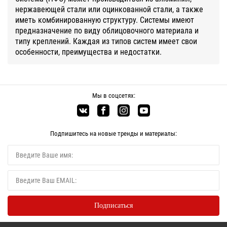
нержавеющей стали или оцинкованной стали, а также
иметь комбинированную структуру. Системы имеют
предназначение по виду облицовочного материала и
типу креплений. Каждая из типов систем имеет свои
особенности, преимущества и недостатки.
Мы в соцсетях:
Подпишитесь на новые тренды и материалы: