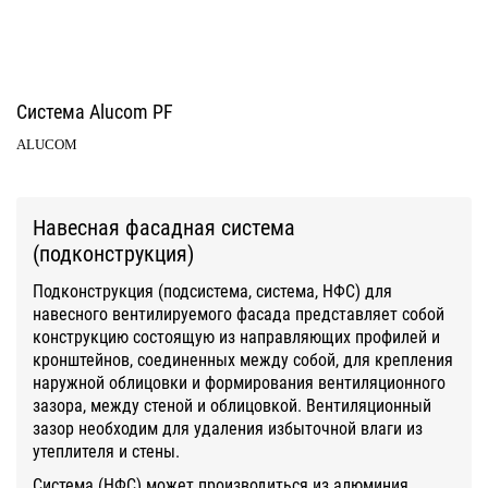
Система Alucom PF
ALUCOM
Навесная фасадная система
(подконструкция)
Подконструкция (подсистема, система, НФС) для
навесного вентилируемого фасада представляет собой
конструкцию состоящую из направляющих профилей и
кронштейнов, соединенных между собой, для крепления
наружной облицовки и формирования вентиляционного
зазора, между стеной и облицовкой. Вентиляционный
зазор необходим для удаления избыточной влаги из
утеплителя и стены.
Система (НФС) может производиться из алюминия,