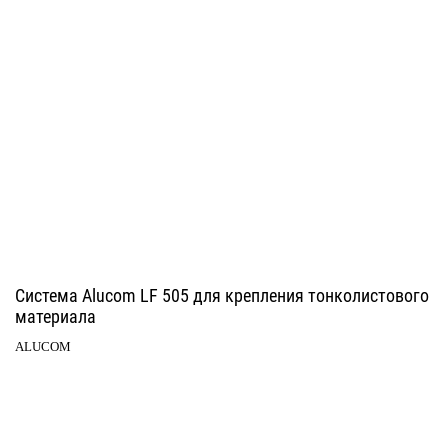
Система Alucom LF 505 для крепления тонколистового
материала
ALUCOM