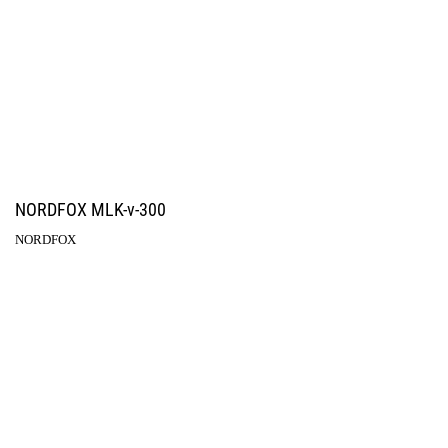
NORDFOX MLK-v-300
NORDFOX