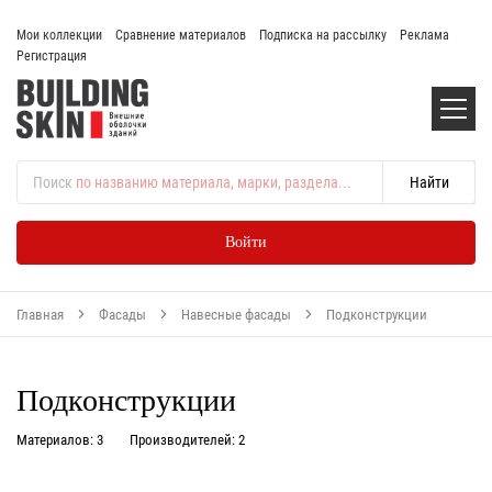
Мои коллекции
Сравнение материалов
Подписка на рассылку
Реклама
Регистрация
Поиск
по названию материала, марки, раздела...
Войти
Главная
Фасады
Навесные фасады
Подконструкции
Подконструкции
Материалов: 3
Производителей: 2