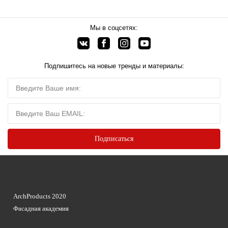
Мы в соцсетях:
Подпишитесь на новые тренды и материалы:
ArchProducts 2020
Фасадная академия