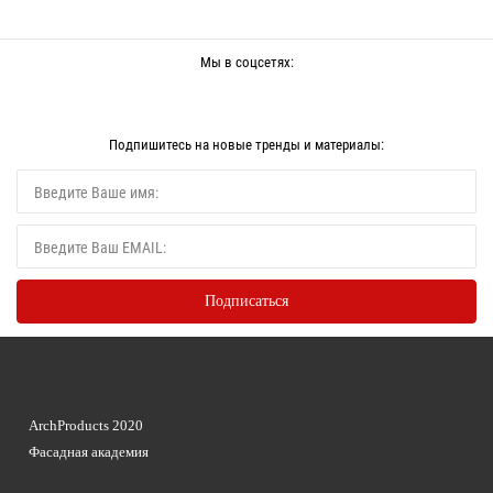
Мы в соцсетях:
Подпишитесь на новые тренды и материалы:
ArchProducts 2020
Фасадная академия