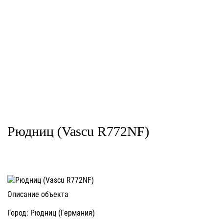
Рюдниц (Vascu R772NF)
Описание объекта
Город: Рюдниц (Германия)