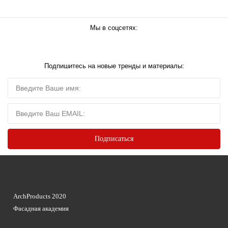
Мы в соцсетях:
Подпишитесь на новые тренды и материалы:
ArchProducts 2020
Фасадная академия