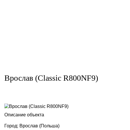
Врослав (Classic R800NF9)
Описание объекта
Город: Врослав (Польша)