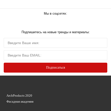
Мы в соцсетях:
Подпишитесь на новые тренды и материалы:
ArchProducts 2020
Фасадная академия