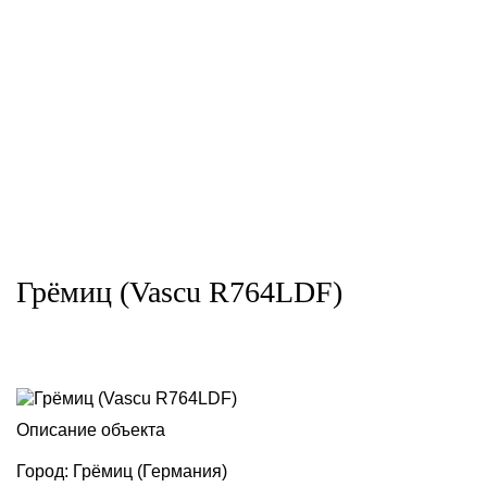
Грёмиц (Vascu R764LDF)
Описание объекта
Город: Грёмиц (Германия)