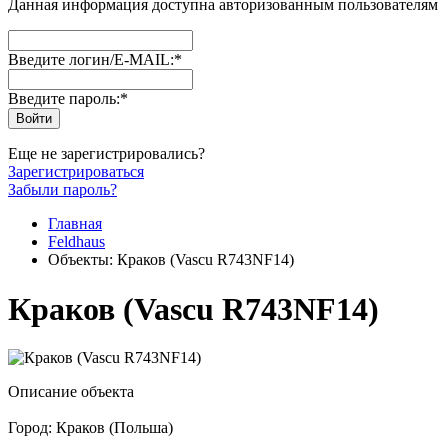
Данная информация доступна авторизованным пользователям
Введите логин/E-MAIL:
*
Введите пароль:
*
Еще не зарегистрировались?
Зарегистрироваться
Забыли пароль?
Главная
Feldhaus
Объекты: Краков (Vascu R743NF14)
Краков (Vascu R743NF14)
Описание объекта
Город: Краков (Польша)