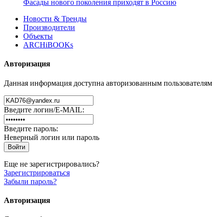
Фасады нового поколения приходят в Россию
Новости & Тренды
Производители
Объекты
ARCHiBOOKs
Авторизация
Данная информация доступна авторизованным пользователям
Введите логин/E-MAIL:
Введите пароль:
Неверный логин или пароль
Еще не зарегистрировались?
Зарегистрироваться
Забыли пароль?
Авторизация