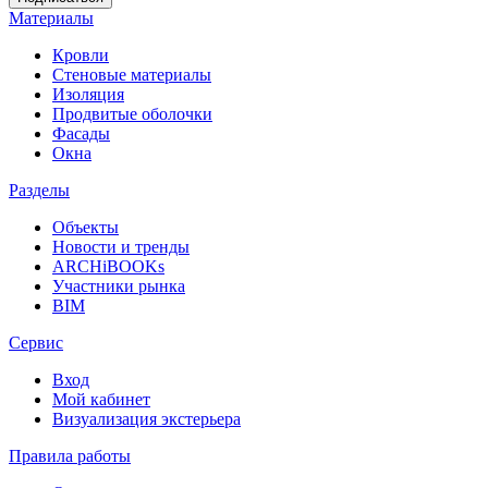
Материалы
Кровли
Стеновые материалы
Изоляция
Продвитые оболочки
Фасады
Окна
Разделы
Объекты
Новости и тренды
ARCHiBOOKs
Участники рынка
BIM
Сервис
Вход
Мой кабинет
Визуализация экстерьера
Правила работы