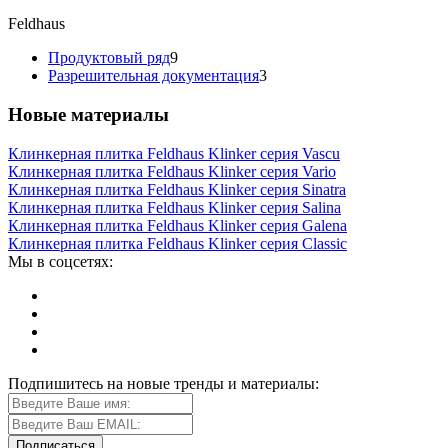
Feldhaus
Продуктовый ряд
9
Разрешительная документация
3
Новые материалы
Клинкерная плитка Feldhaus Klinker серия Vascu
Клинкерная плитка Feldhaus Klinker серия Vario
Клинкерная плитка Feldhaus Klinker серия Sinatra
Клинкерная плитка Feldhaus Klinker серия Salina
Клинкерная плитка Feldhaus Klinker серия Galena
Клинкерная плитка Feldhaus Klinker серия Classic
Мы в соцсетях:
Подпишитесь на новые тренды и материалы: