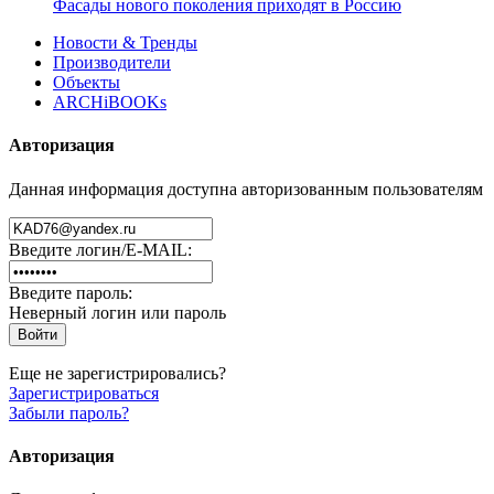
Фасады нового поколения приходят в Россию
Новости & Тренды
Производители
Объекты
ARCHiBOOKs
Авторизация
Данная информация доступна авторизованным пользователям
Введите логин/E-MAIL:
Введите пароль:
Неверный логин или пароль
Еще не зарегистрировались?
Зарегистрироваться
Забыли пароль?
Авторизация