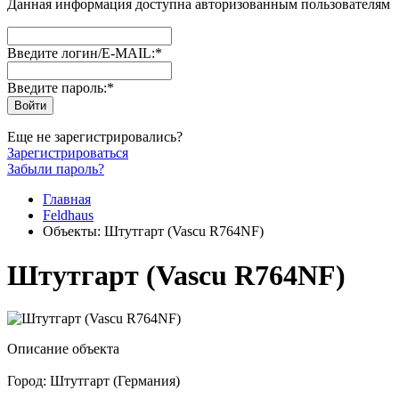
Данная информация доступна авторизованным пользователям
Введите логин/E-MAIL:
*
Введите пароль:
*
Еще не зарегистрировались?
Зарегистрироваться
Забыли пароль?
Главная
Feldhaus
Объекты: Штутгарт (Vascu R764NF)
Штутгарт (Vascu R764NF)
Описание объекта
Город: Штутгарт (Германия)