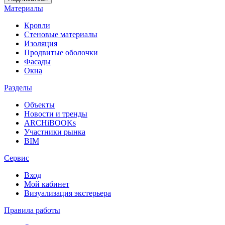
Материалы
Кровли
Стеновые материалы
Изоляция
Продвитые оболочки
Фасады
Окна
Разделы
Объекты
Новости и тренды
ARCHiBOOKs
Участники рынка
BIM
Сервис
Вход
Мой кабинет
Визуализация экстерьера
Правила работы