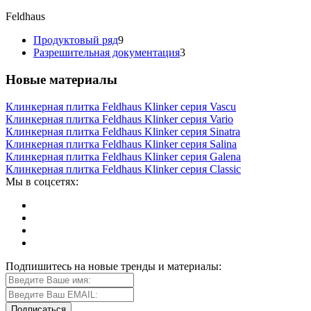
Feldhaus
Продуктовый ряд
9
Разрешительная документация
3
Новые материалы
Клинкерная плитка Feldhaus Klinker серия Vascu
Клинкерная плитка Feldhaus Klinker серия Vario
Клинкерная плитка Feldhaus Klinker серия Sinatra
Клинкерная плитка Feldhaus Klinker серия Salina
Клинкерная плитка Feldhaus Klinker серия Galena
Клинкерная плитка Feldhaus Klinker серия Classic
Мы в соцсетях:
Подпишитесь на новые тренды и материалы: