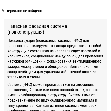
Материалов не найдено
Навесная фасадная система
(подконструкция)
Подконструкция (подсистема, система, НФС) для
навесного вентилируемого фасада представляет собой
конструкцию состоящую из направляющих профилей и
кронштейнов, соединенных между собой, для крепления
наружной облицовки и формирования вентиляционного
зазора, между стеной и облицовкой. Вентиляционный
зазор необходим для удаления избыточной влаги из
утеплителя и стены.
Система (НФС) может производиться из алюминия,
нержавеющей стали или оцинкованной стали, а также
иметь комбинированную структуру. Системы имеют
предназначение по виду облицовочного материала и
типу креплений. Каждая из типов систем имеет свои
особенности, преимущества и недостатки.