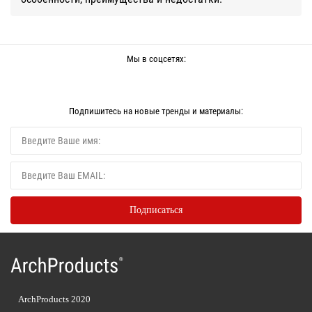
Мы в соцсетях:
Подпишитесь на новые тренды и материалы:
ArchProducts 2020