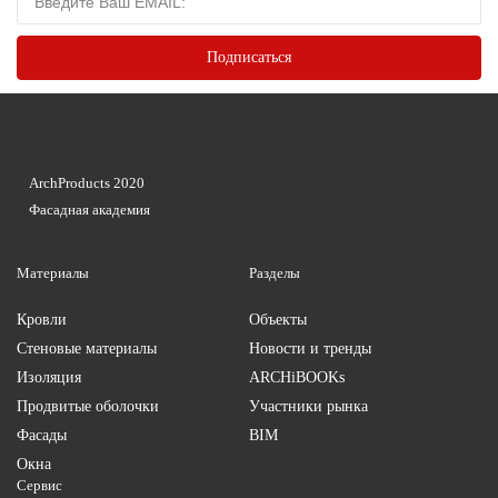
ArchProducts 2020
Фасадная академия
Материалы
Разделы
Кровли
Объекты
Стеновые материалы
Новости и тренды
Изоляция
ARCHiBOOKs
Продвитые оболочки
Участники рынка
Фасады
BIM
Окна
Сервис