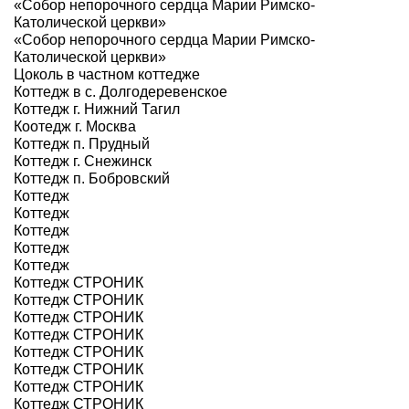
«Собор непорочного сердца Марии Римско-
Католической церкви»
«Собор непорочного сердца Марии Римско-
Католической церкви»
Цоколь в частном коттедже
Коттедж в с. Долгодеревенское
Коттедж г. Нижний Тагил
Коотедж г. Москва
Коттедж п. Прудный
Коттедж г. Снежинск
Коттедж п. Бобровский
Коттедж
Коттедж
Коттедж
Коттедж
Коттедж
Коттедж СТРОНИК
Коттедж СТРОНИК
Коттедж СТРОНИК
Коттедж СТРОНИК
Коттедж СТРОНИК
Коттедж СТРОНИК
Коттедж СТРОНИК
Коттедж СТРОНИК