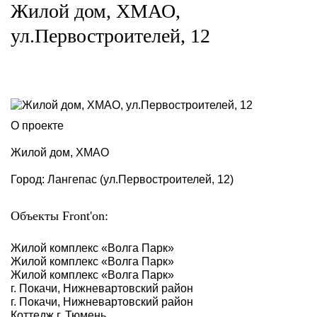
Жилой дом, ХМАО,
ул.Первостроителей, 12
О проекте
Жилой дом, ХМАО
Город: Лангепас (ул.Первостроителей, 12)
Объекты Front'on:
Жилой комплекс «Волга Парк»
Жилой комплекс «Волга Парк»
Жилой комплекс «Волга Парк»
г. Покачи, Нижневартовский район
г. Покачи, Нижневартовский район
Коттедж г. Тюмень