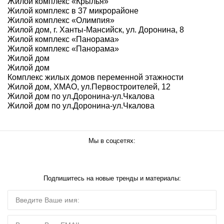
Жилой комплекс «Крылья»
Жилой комплекс в 37 микрорайоне
Жилой комплекс «Олимпия»
Жилой дом, г. Ханты-Мансийск, ул. Доронина, 8
Жилой комплекс «Панорама»
Жилой комплекс «Панорама»
Жилой дом
Жилой дом
Комплекс жилых домов переменной этажности
Жилой дом, ХМАО, ул.Первостроителей, 12
Жилой дом по ул.Доронина-ул.Чкалова
Жилой дом по ул.Доронина-ул.Чкалова
Мы в соцсетях:
Подпишитесь на новые тренды и материалы: