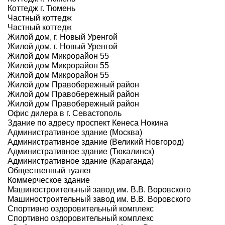
Коттедж г. Тюмень
Частный коттедж
Частный коттедж
Жилой дом, г. Новый Уренгой
Жилой дом, г. Новый Уренгой
Жилой дом Микрорайон 55
Жилой дом Микрорайон 55
Жилой дом Микрорайон 55
Жилой дом Правобережный район
Жилой дом Правобережный район
Жилой дом Правобережный район
Офис дилера в г. Севастополь
Здание по адресу проспект Кенеса Нокина
Административное здание (Москва)
Административное здание (Великий Новгород)
Административное здание (Тюкалинск)
Административное здание (Караганда)
Общественный туалет
Коммерческое здание
Машиностроительный завод им. В.В. Воровского
Машиностроительный завод им. В.В. Воровского
Спортивно оздоровительный комплекс
Спортивно оздоровительный комплекс