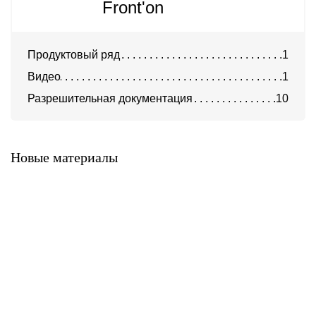
Front'on
Продуктовый ряд
1
Видео
1
Разрешительная документация
10
Система Фронтон
Новые материалы