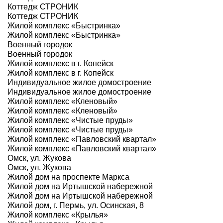
Коттедж СТРОНИК
Коттедж СТРОНИК
Жилой комплекс «Быстринка»
Жилой комплекс «Быстринка»
Военный городок
Военный городок
Жилой комплекс в г. Копейск
Жилой комплекс в г. Копейск
Индивидуальное жилое домостроение
Индивидуальное жилое домостроение
Жилой комплекс «Кленовый»
Жилой комплекс «Кленовый»
Жилой комплекс «Чистые пруды»
Жилой комплекс «Чистые пруды»
Жилой комплекс «Павловский квартал»
Жилой комплекс «Павловский квартал»
Омск, ул. Жукова
Омск, ул. Жукова
Жилой дом на проспекте Маркса
Жилой дом на Иртышской набережной
Жилой дом на Иртышской набережной
Жилой дом, г. Пермь, ул. Осинская, 8
Жилой комплекс «Крылья»