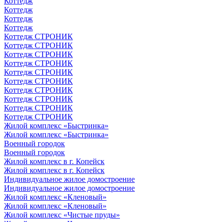
Коттедж
Коттедж
Коттедж
Коттедж
Коттедж СТРОНИК
Коттедж СТРОНИК
Коттедж СТРОНИК
Коттедж СТРОНИК
Коттедж СТРОНИК
Коттедж СТРОНИК
Коттедж СТРОНИК
Коттедж СТРОНИК
Коттедж СТРОНИК
Коттедж СТРОНИК
Жилой комплекс «Быстринка»
Жилой комплекс «Быстринка»
Военный городок
Военный городок
Жилой комплекс в г. Копейск
Жилой комплекс в г. Копейск
Индивидуальное жилое домостроение
Индивидуальное жилое домостроение
Жилой комплекс «Кленовый»
Жилой комплекс «Кленовый»
Жилой комплекс «Чистые пруды»