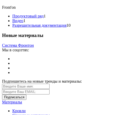
Front'on
Продуктовый ряд
1
Видео
1
Разрешительная документация
10
Новые материалы
Система Фронтон
Мы в соцсетях:
Подпишитесь на новые тренды и материалы:
Материалы
Кровли