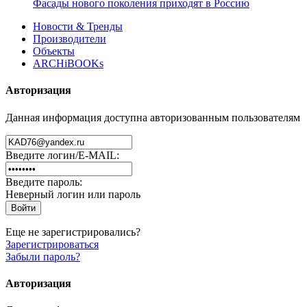
Фасады нового поколения приходят в Россию
Новости & Тренды
Производители
Объекты
ARCHiBOOKs
Авторизация
Данная информация доступна авторизованным пользователям
Введите логин/E-MAIL:
Введите пароль:
Неверный логин или пароль
Еще не зарегистрировались?
Зарегистрироваться
Забыли пароль?
Авторизация