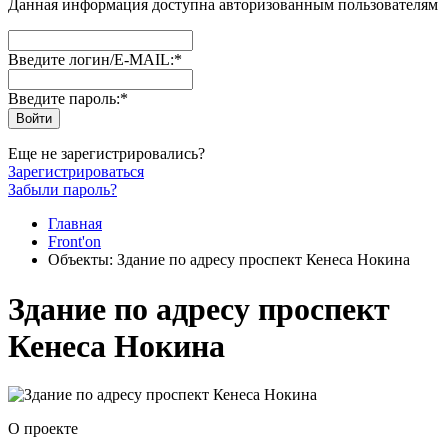
Данная информация доступна авторизованным пользователям
Введите логин/E-MAIL:
*
Введите пароль:
*
Еще не зарегистрировались?
Зарегистрироваться
Забыли пароль?
Главная
Front'on
Объекты: Здание по адресу проспект Кенеса Нокина
Здание по адресу проспект
Кенеса Нокина
О проекте