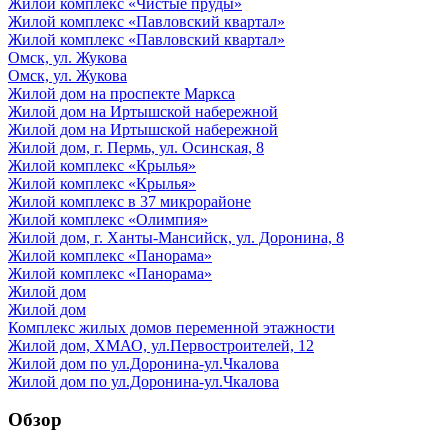
Жилой комплекс «Чистые пруды»
Жилой комплекс «Павловский квартал»
Жилой комплекс «Павловский квартал»
Омск, ул. Жукова
Омск, ул. Жукова
Жилой дом на проспекте Маркса
Жилой дом на Иртышской набережной
Жилой дом на Иртышской набережной
Жилой дом, г. Пермь, ул. Осинская, 8
Жилой комплекс «Крылья»
Жилой комплекс «Крылья»
Жилой комплекс в 37 микрорайоне
Жилой комплекс «Олимпия»
Жилой дом, г. Ханты-Мансийск, ул. Доронина, 8
Жилой комплекс «Панорама»
Жилой комплекс «Панорама»
Жилой дом
Жилой дом
Комплекс жилых домов переменной этажности
Жилой дом, ХМАО, ул.Первостроителей, 12
Жилой дом по ул.Доронина-ул.Чкалова
Жилой дом по ул.Доронина-ул.Чкалова
Обзор