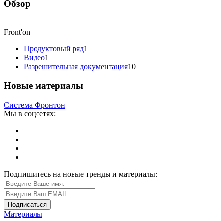
Обзор
Front'on
Продуктовый ряд
1
Видео
1
Разрешительная документация
10
Новые материалы
Система Фронтон
Мы в соцсетях:
Подпишитесь на новые тренды и материалы:
Материалы