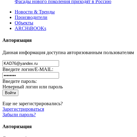
Фасады нового поколения приходят в Россию
Новости & Тренды
Производители
Объекты
ARCHiBOOKs
Авторизация
Данная информация доступна авторизованным пользователям
Введите логин/E-MAIL:
Введите пароль:
Неверный логин или пароль
Еще не зарегистрировались?
Зарегистрироваться
Забыли пароль?
Авторизация