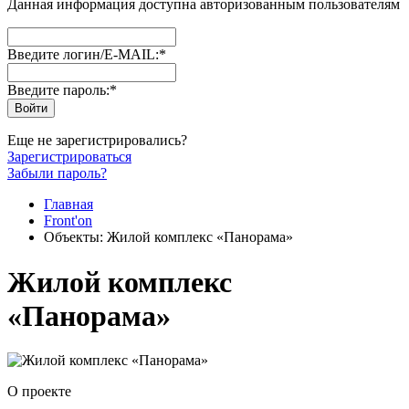
Данная информация доступна авторизованным пользователям
Введите логин/E-MAIL:
*
Введите пароль:
*
Еще не зарегистрировались?
Зарегистрироваться
Забыли пароль?
Главная
Front'on
Объекты: Жилой комплекс «Панорама»
Жилой комплекс
«Панорама»
О проекте