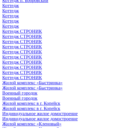
Коттедж п. Бобровский
Коттедж
Коттедж
Коттедж
Коттедж
Коттедж
Коттедж СТРОНИК
Коттедж СТРОНИК
Коттедж СТРОНИК
Коттедж СТРОНИК
Коттедж СТРОНИК
Коттедж СТРОНИК
Коттедж СТРОНИК
Коттедж СТРОНИК
Коттедж СТРОНИК
Коттедж СТРОНИК
Жилой комплекс «Быстринка»
Жилой комплекс «Быстринка»
Военный городок
Военный городок
Жилой комплекс в г. Копейск
Жилой комплекс в г. Копейск
Индивидуальное жилое домостроение
Индивидуальное жилое домостроение
Жилой комплекс «Кленовый»