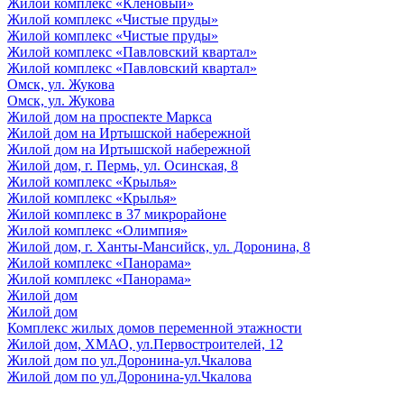
Жилой комплекс «Кленовый»
Жилой комплекс «Чистые пруды»
Жилой комплекс «Чистые пруды»
Жилой комплекс «Павловский квартал»
Жилой комплекс «Павловский квартал»
Омск, ул. Жукова
Омск, ул. Жукова
Жилой дом на проспекте Маркса
Жилой дом на Иртышской набережной
Жилой дом на Иртышской набережной
Жилой дом, г. Пермь, ул. Осинская, 8
Жилой комплекс «Крылья»
Жилой комплекс «Крылья»
Жилой комплекс в 37 микрорайоне
Жилой комплекс «Олимпия»
Жилой дом, г. Ханты-Мансийск, ул. Доронина, 8
Жилой комплекс «Панорама»
Жилой комплекс «Панорама»
Жилой дом
Жилой дом
Комплекс жилых домов переменной этажности
Жилой дом, ХМАО, ул.Первостроителей, 12
Жилой дом по ул.Доронина-ул.Чкалова
Жилой дом по ул.Доронина-ул.Чкалова