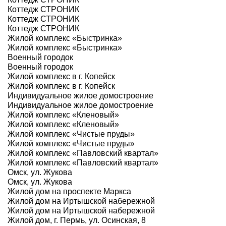
Коттедж СТРОНИК
Коттедж СТРОНИК
Коттедж СТРОНИК
Жилой комплекс «Быстринка»
Жилой комплекс «Быстринка»
Военный городок
Военный городок
Жилой комплекс в г. Копейск
Жилой комплекс в г. Копейск
Индивидуальное жилое домостроение
Индивидуальное жилое домостроение
Жилой комплекс «Кленовый»
Жилой комплекс «Кленовый»
Жилой комплекс «Чистые пруды»
Жилой комплекс «Чистые пруды»
Жилой комплекс «Павловский квартал»
Жилой комплекс «Павловский квартал»
Омск, ул. Жукова
Омск, ул. Жукова
Жилой дом на проспекте Маркса
Жилой дом на Иртышской набережной
Жилой дом на Иртышской набережной
Жилой дом, г. Пермь, ул. Осинская, 8