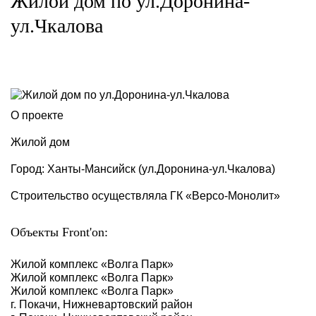
Жилой дом по ул.Доронина-
ул.Чкалова
О проекте
Жилой дом
Город: Ханты-Мансийск (ул.Доронина-ул.Чкалова)
Строительство осуществляла ГК «Версо-Монолит»
Объекты Front'on:
Жилой комплекс «Волга Парк»
Жилой комплекс «Волга Парк»
Жилой комплекс «Волга Парк»
г. Покачи, Нижневартовский район