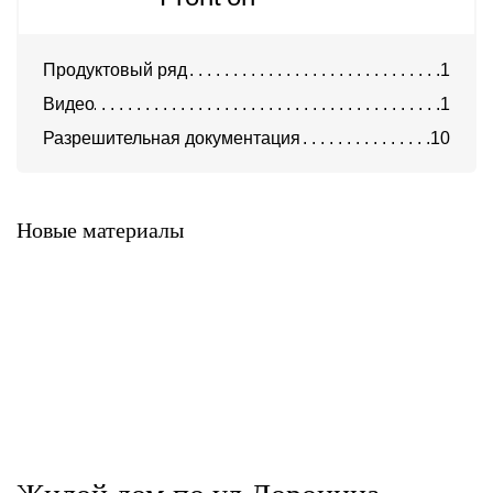
Продуктовый ряд
1
Видео
1
Разрешительная документация
10
Система Фронтон
Новые материалы