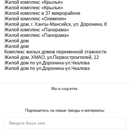
Жилой комплекс «Крылья»
Жилой комплекс «Крылья»
Жилой комплекс в 37 микрорайоне
Жилой комплекс «Олимпия»
Жилой дом, г. Ханты-Мансийск, ул. Доронина, 8
Жилой комплекс «Панорама»
Жилой комплекс «Панорама»
Жилой дом
Жилой дом
Комплекс жилых домов переменной этажности
Жилой дом, ХМАО, ул.Первостроителей, 12
Жилой дом по ул.Доронина-ул.Чкалова
Жилой дом по ул.Доронина-ул.Чкалова
Мы в соцсетях:
Подпишитесь на новые тренды и материалы: