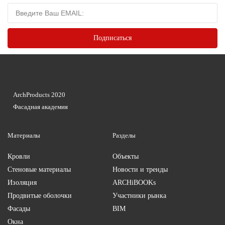
ArchProducts 2020
Фасадная академия
Материалы
Разделы
Кровли
Объекты
Стеновые материалы
Новости и тренды
Изоляция
ARCHiBOOKs
Продвитые оболочки
Участники рынка
Фасады
BIM
Окна