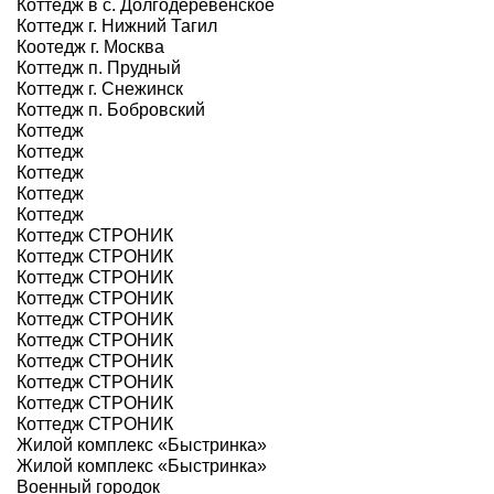
Коттедж в с. Долгодеревенское
Коттедж г. Нижний Тагил
Коотедж г. Москва
Коттедж п. Прудный
Коттедж г. Снежинск
Коттедж п. Бобровский
Коттедж
Коттедж
Коттедж
Коттедж
Коттедж
Коттедж СТРОНИК
Коттедж СТРОНИК
Коттедж СТРОНИК
Коттедж СТРОНИК
Коттедж СТРОНИК
Коттедж СТРОНИК
Коттедж СТРОНИК
Коттедж СТРОНИК
Коттедж СТРОНИК
Коттедж СТРОНИК
Жилой комплекс «Быстринка»
Жилой комплекс «Быстринка»
Военный городок