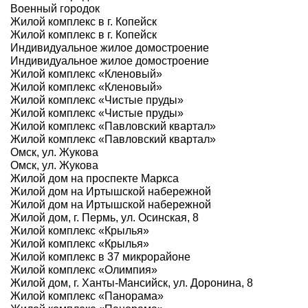
Военный городок
Жилой комплекс в г. Копейск
Жилой комплекс в г. Копейск
Индивидуальное жилое домостроение
Индивидуальное жилое домостроение
Жилой комплекс «Кленовый»
Жилой комплекс «Кленовый»
Жилой комплекс «Чистые пруды»
Жилой комплекс «Чистые пруды»
Жилой комплекс «Павловский квартал»
Жилой комплекс «Павловский квартал»
Омск, ул. Жукова
Омск, ул. Жукова
Жилой дом на проспекте Маркса
Жилой дом на Иртышской набережной
Жилой дом на Иртышской набережной
Жилой дом, г. Пермь, ул. Осинская, 8
Жилой комплекс «Крылья»
Жилой комплекс «Крылья»
Жилой комплекс в 37 микрорайоне
Жилой комплекс «Олимпия»
Жилой дом, г. Ханты-Мансийск, ул. Доронина, 8
Жилой комплекс «Панорама»