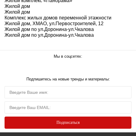
Жилой комплекс «Панорама»
Жилой дом
Жилой дом
Комплекс жилых домов переменной этажности
Жилой дом, ХМАО, ул.Первостроителей, 12
Жилой дом по ул.Доронина-ул.Чкалова
Жилой дом по ул.Доронина-ул.Чкалова
Мы в соцсетях:
Подпишитесь на новые тренды и материалы: