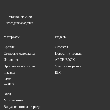
ArchProducts 2020
Фасадная академия
Материалы
Разделы
Кровли
Объекты
Стеновые материалы
Новости и тренды
Изоляция
ARCHiBOOKs
Продвитые оболочки
Участники рынка
Фасады
BIM
Окна
Сервис
Вход
Мой кабинет
Визуализация экстерьера