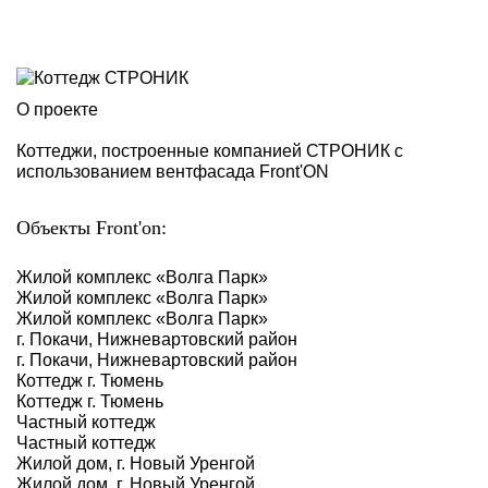
О проекте
Коттеджи, построенные компанией СТРОНИК с
использованием вентфасада Front'ON
Объекты Front'on:
Жилой комплекс «Волга Парк»
Жилой комплекс «Волга Парк»
Жилой комплекс «Волга Парк»
г. Покачи, Нижневартовский район
г. Покачи, Нижневартовский район
Коттедж г. Тюмень
Коттедж г. Тюмень
Частный коттедж
Частный коттедж
Жилой дом, г. Новый Уренгой
Жилой дом, г. Новый Уренгой