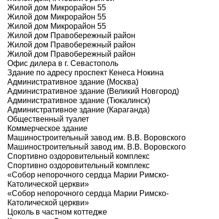
Жилой дом Микрорайон 55
Жилой дом Микрорайон 55
Жилой дом Микрорайон 55
Жилой дом Правобережный район
Жилой дом Правобережный район
Жилой дом Правобережный район
Офис дилера в г. Севастополь
Здание по адресу проспект Кенеса Нокина
Административное здание (Москва)
Административное здание (Великий Новгород)
Административное здание (Тюкалинск)
Административное здание (Караганда)
Общественный туалет
Коммерческое здание
Машиностроительный завод им. В.В. Воровского
Машиностроительный завод им. В.В. Воровского
Спортивно оздоровительный комплекс
Спортивно оздоровительный комплекс
«Собор непорочного сердца Марии Римско-
Католической церкви»
«Собор непорочного сердца Марии Римско-
Католической церкви»
Цоколь в частном коттедже