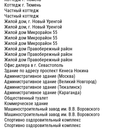
Коттедж г. Тюмень
Частный коттедж
Частный коттедж
Жилой дом, г. Новый Уренгой
Жилой дом, г. Новый Уренгой
Жилой дом Микрорайон 55
Жилой дом Микрорайон 55
Жилой дом Микрорайон 55
Жилой дом Правобережный район
Жилой дом Правобережный район
Жилой дом Правобережный район
Офис дилера в г. Севастополь
Здание по адресу проспект Кенеса Нокина
Административное здание (Москва)
Административное здание (Великий Новгород)
Административное здание (Тюкалинск)
Административное здание (Караганда)
Общественный туалет
Коммерческое здание
Машиностроительный завод им. В.В. Воровского
Машиностроительный завод им. В.В. Воровского
Спортивно оздоровительный комплекс
Спортивно оздоровительный комплекс