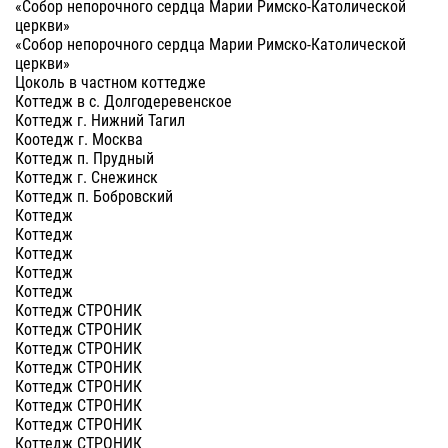
«Собор непорочного сердца Марии Римско-Католической
церкви»
«Собор непорочного сердца Марии Римско-Католической
церкви»
Цоколь в частном коттедже
Коттедж в с. Долгодеревенское
Коттедж г. Нижний Тагил
Коотедж г. Москва
Коттедж п. Прудный
Коттедж г. Снежинск
Коттедж п. Бобровский
Коттедж
Коттедж
Коттедж
Коттедж
Коттедж
Коттедж СТРОНИК
Коттедж СТРОНИК
Коттедж СТРОНИК
Коттедж СТРОНИК
Коттедж СТРОНИК
Коттедж СТРОНИК
Коттедж СТРОНИК
Коттедж СТРОНИК