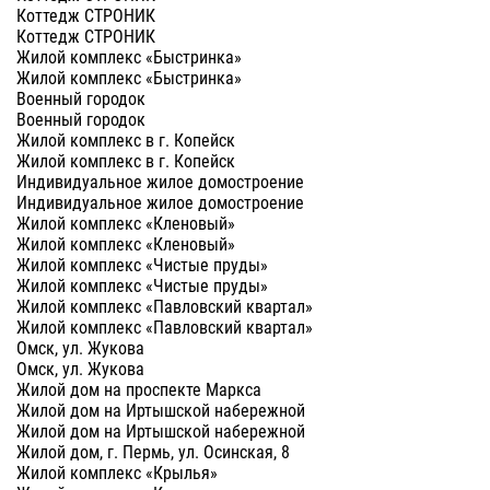
Коттедж СТРОНИК
Коттедж СТРОНИК
Жилой комплекс «Быстринка»
Жилой комплекс «Быстринка»
Военный городок
Военный городок
Жилой комплекс в г. Копейск
Жилой комплекс в г. Копейск
Индивидуальное жилое домостроение
Индивидуальное жилое домостроение
Жилой комплекс «Кленовый»
Жилой комплекс «Кленовый»
Жилой комплекс «Чистые пруды»
Жилой комплекс «Чистые пруды»
Жилой комплекс «Павловский квартал»
Жилой комплекс «Павловский квартал»
Омск, ул. Жукова
Омск, ул. Жукова
Жилой дом на проспекте Маркса
Жилой дом на Иртышской набережной
Жилой дом на Иртышской набережной
Жилой дом, г. Пермь, ул. Осинская, 8
Жилой комплекс «Крылья»