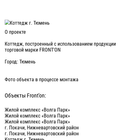
О проекте
Коттедж, построенный с использованием продукции
торговой марки FRONT'ON
Город: Тюмень
Фото объекта в процессе монтажа
Объекты Front'on:
Жилой комплекс «Волга Парк»
Жилой комплекс «Волга Парк»
Жилой комплекс «Волга Парк»
г. Покачи, Нижневартовский район
г. Покачи, Нижневартовский район
Коттедж г. Тюмень