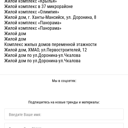
Жилой комплекс «Крылья»
Жилой комплекс в 37 микрорайоне
Жилой комплекс «Олимпия»
Жилой дом, г. Ханты-Мансийск, ул. Доронина, 8
Жилой комплекс «Панорама»
Жилой комплекс «Панорама»
Жилой дом
Жилой дом
Комплекс жилых домов переменной этажности
Жилой дом, ХМАО, ул.Первостроителей, 12
Жилой дом по ул.Доронина-ул.Чкалова
Жилой дом по ул.Доронина-ул.Чкалова
Мы в соцсетях:
Подпишитесь на новые тренды и материалы: