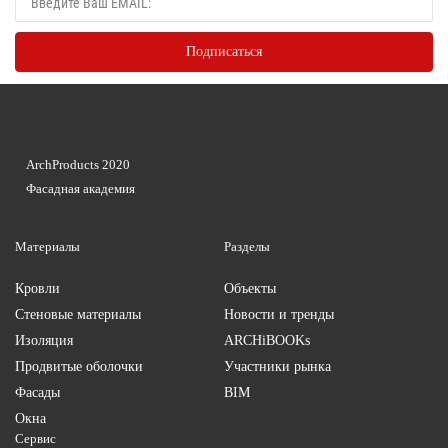
ArchProducts 2020
Фасадная академия
Материалы
Разделы
Кровли
Объекты
Стеновые материалы
Новости и тренды
Изоляция
ARCHiBOOKs
Продвитые оболочки
Участники рынка
Фасады
BIM
Окна
Сервис