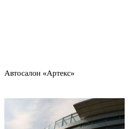
Автосалон «Артекс»