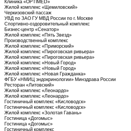
Клиника «OPTIMED»
Жилой комплекс «Щемиловский»
Черкизовский пассаж
УВД по ЗАО ГУ МВД России по г. Москве
Спортивно-оздоровительный комплекс
Бизнес-центр «Сенатор»
Жилой комплекс «Пять Звезд»
Производственный комплекс
Жилой комплекс «Приморский»
Жилой комплекс «Пироговская ривьера»
Жилой комплекс «Пироговская ривьера»
Жилой комплекс «Новый Город»
Жилой комплекс «Новый Город»
Жилой комплекс «Новая Гражданка»
ФГБУ «НМИЦ эндокринологии» Минздрава России
Ресторан «Литовский»
Жилой комплекс «Леонардо»
Жилой комплекс «Леонардо»
Гостиничный комплекс «Кисловодск»
Гостиничный комплекс «Кисловодск»
Жилой комплекс «Золотая Гавань»
Гостиница «Догомыс»
Гостиница «Догомыс»
Гостиничный комплекс