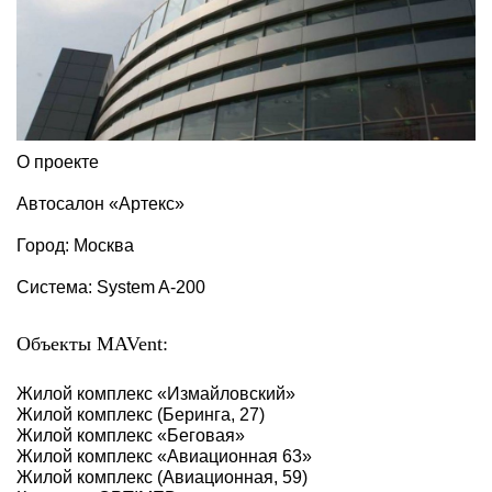
О проекте
Автосалон «Артекс»
Город: Москва
Система: System A-200
Объекты MAVent:
Жилой комплекс «‎Измайловский»‎
Жилой комплекс (Беринга, 27)
Жилой комплекс «‎Беговая»‎
Жилой комплекс «‎Авиационная 63»‎
Жилой комплекс (Авиационная, 59)