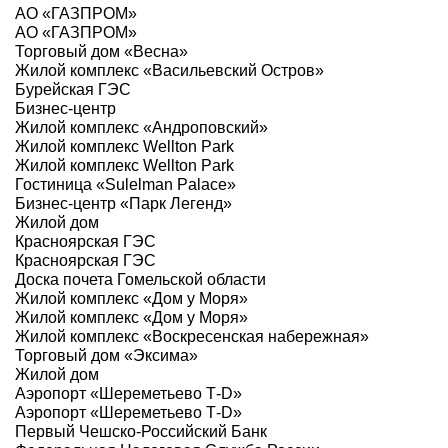
АО «ГАЗПРОМ»
АО «ГАЗПРОМ»
Торговый дом «Весна»
Жилой комплекс «Васильевский Остров»
Бурейская ГЭС
Бизнес-центр
Жилой комплекс «Андроповский»
Жилой комплекс Wellton Park
Жилой комплекс Wellton Park
Гостиница «Sulelman Palace»
Бизнес-центр «Парк Легенд»
Жилой дом
Красноярская ГЭС
Красноярская ГЭС
Доска почета Гомельской области
Жилой комплекс «Дом у Моря»
Жилой комплекс «Дом у Моря»
Жилой комплекс «Воскресенская набережная»
Торговый дом «Эксима»
Жилой дом
Аэропорт «Шереметьево Т-D»
Аэропорт «Шереметьево Т-D»
Первый Чешско-Российский Банк