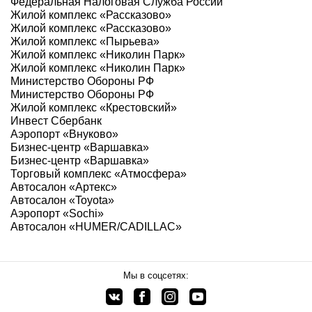
Федеральная Налоговая Служба России
Жилой комплекс «Рассказово»
Жилой комплекс «Рассказово»
Жилой комплекс «Пырьева»
Жилой комплекс «Николин Парк»
Жилой комплекс «Николин Парк»
Министерство Обороны РФ
Министерство Обороны РФ
Жилой комплекс «Крестовский»
Инвест Сбербанк
Аэропорт «Внуково»
Бизнес-центр «Варшавка»
Бизнес-центр «Варшавка»
Торговый комплекс «Атмосфера»
Автосалон «Артекс»
Автосалон «Toyota»
Аэропорт «Sochi»
Автосалон «HUMER/CADILLAC»
Мы в соцсетях: