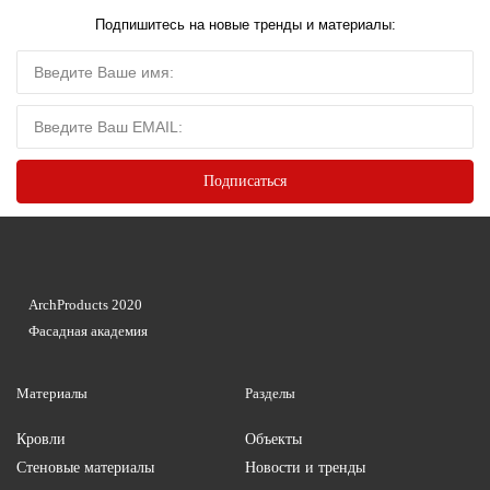
Подпишитесь на новые тренды и материалы:
ArchProducts 2020
Фасадная академия
Материалы
Разделы
Кровли
Объекты
Стеновые материалы
Новости и тренды